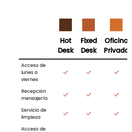
Hot
Fixed
Oficina
Desk
Desk
Privada
Acceso de
lunes a
viernes
Recepción
mensajería
Servicio de
limpieza
Acceso de