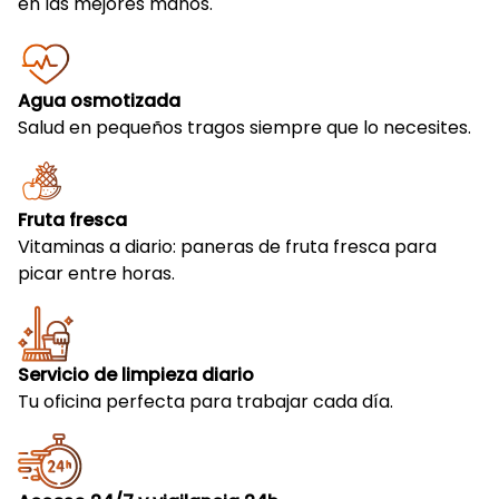
en las mejores manos.
Agua osmotizada
Salud en pequeños tragos siempre que lo necesites.
Fruta fresca
Vitaminas a diario: paneras de fruta fresca para
picar entre horas.
Servicio de limpieza diario
Tu oficina perfecta para trabajar cada día.