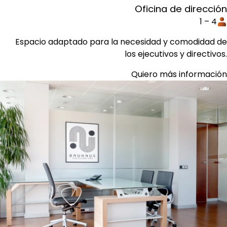
Oficina de dirección
1 – 4
Espacio adaptado para la necesidad y comodidad de
los ejecutivos y directivos.
Quiero más información