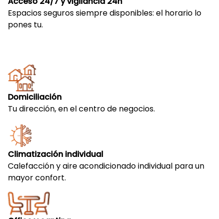
Acceso 24/7 y vigilancia 24h
Espacios seguros siempre disponibles: el horario lo
pones tu.
Domiciliación
Tu dirección, en el centro de negocios.
Climatización individual
Calefacción y aire acondicionado individual para un
mayor confort.