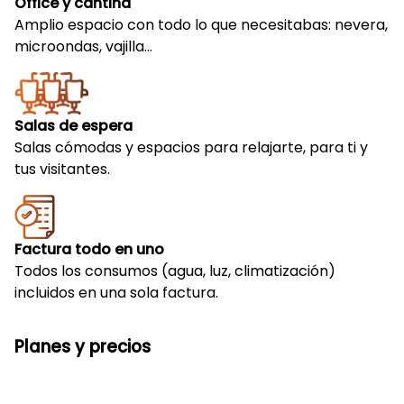
Office y cantina
Amplio espacio con todo lo que necesitabas: nevera,
microondas, vajilla…
Salas de espera
Salas cómodas y espacios para relajarte, para ti y
tus visitantes.
Factura todo en uno
Todos los consumos (agua, luz, climatización)
incluidos en una sola factura.
Planes y precios