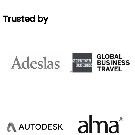
Trusted by