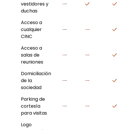
vestidores y
duchas
Acceso a
cualquier
CINC
Acceso a
salas de
reuniones
Domiciliación
de la
sociedad
Parking de
cortesía
para visitas
Logo