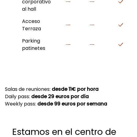
corporativo
al hall
Acceso
Terraza
Parking
patinetes
Salas de reuniones:
desde 11€ por hora
Daily pass:
desde 29 euros por día
Weekly pass:
desde 99 euros por semana
Estamos en el centro de