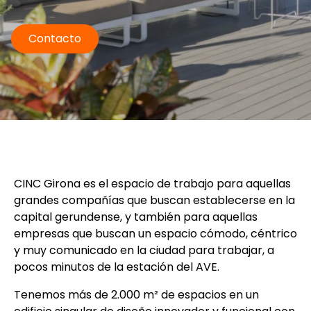
Contacto
CINC Girona es el espacio de trabajo para aquellas
grandes compañías que buscan establecerse en la
capital gerundense, y también para aquellas
empresas que buscan un espacio cómodo, céntrico
y muy comunicado en la ciudad para trabajar, a
pocos minutos de la estación del AVE.
Tenemos más de 2.000 m² de espacios en un