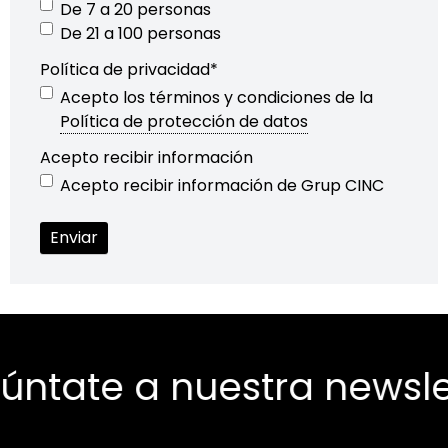
De 7 a 20 personas
De 21 a 100 personas
Política de privacidad
*
Acepto los términos y condiciones de la
Política de protección de datos
Acepto recibir información
Acepto recibir información de Grup CINC
 a nuestra newsletter