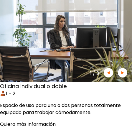
1
/
3
Oficina individual o doble
1 – 2
Espacio de uso para una o dos personas totalmente
equipado para trabajar cómodamente.
Quiero más información