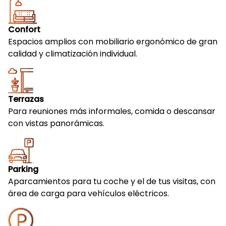
Confort
Espacios amplios con mobiliario ergonómico de gran
calidad y climatización individual.
Terrazas
Para reuniones más informales, comida o descansar
con vistas panorámicas.
Parking
Aparcamientos para tu coche y el de tus visitas, con
área de carga para vehículos eléctricos.