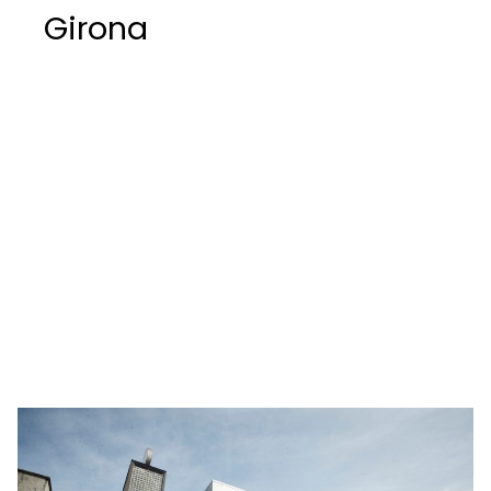
Girona