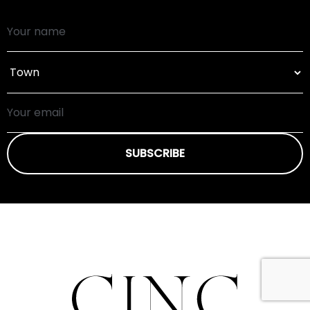
SUBSCRIBE