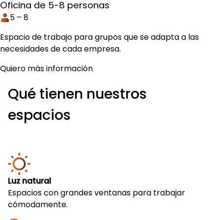
Oficina de 5-8 personas
5 – 8
Espacio de trabajo para grupos que se adapta a las
necesidades de cada empresa.
Quiero más información
Qué tienen nuestros
espacios
Luz natural
Espacios con grandes ventanas para trabajar
cómodamente.