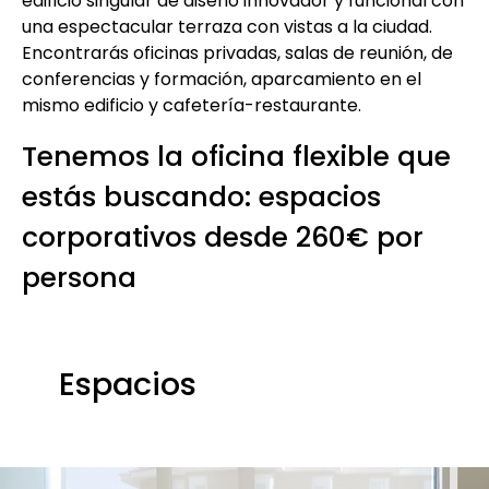
edificio singular de diseño innovador y funcional con
una espectacular terraza con vistas a la ciudad.
Encontrarás oficinas privadas, salas de reunión, de
conferencias y formación, aparcamiento en el
mismo edificio y cafetería-restaurante.
Tenemos la oficina flexible que
estás buscando: espacios
corporativos desde 260€ por
persona
Espacios