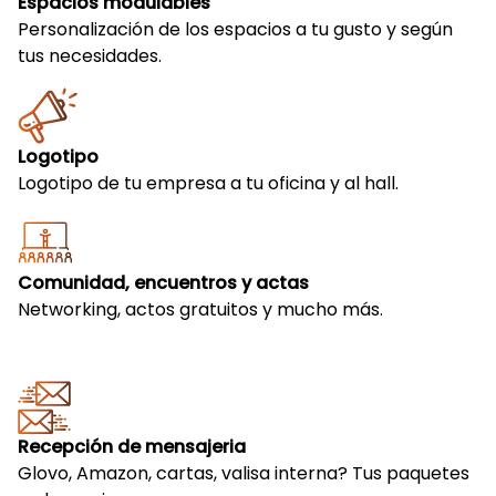
Espacios modulables
Personalización de los espacios a tu gusto y según
tus necesidades.
Logotipo
Logotipo de tu empresa a tu oficina y al hall.
Comunidad, encuentros y actas
Networking, actos gratuitos y mucho más.
Recepción de mensajeria
Glovo, Amazon, cartas, valisa interna? Tus paquetes