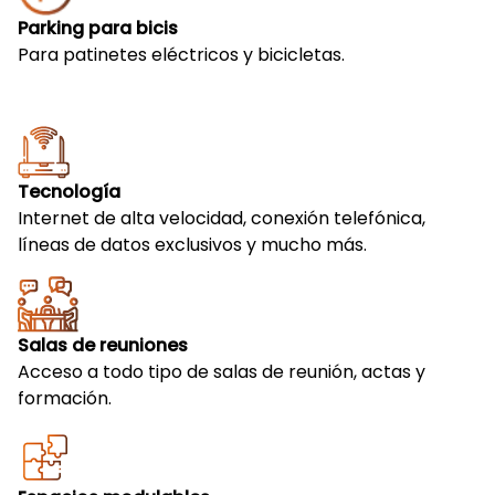
Parking para bicis
Para patinetes eléctricos y bicicletas.
Tecnología
Internet de alta velocidad, conexión telefónica,
líneas de datos exclusivos y mucho más.
Salas de reuniones
Acceso a todo tipo de salas de reunión, actas y
formación.