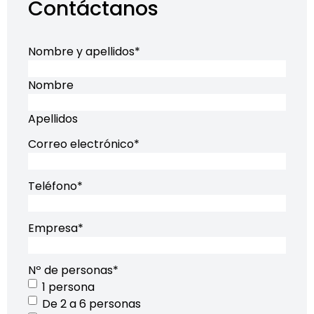
Contáctanos
Nombre y apellidos
*
Nombre
Apellidos
Correo electrónico
*
Teléfono
*
Empresa
*
Nº de personas
*
1 persona
De 2 a 6 personas