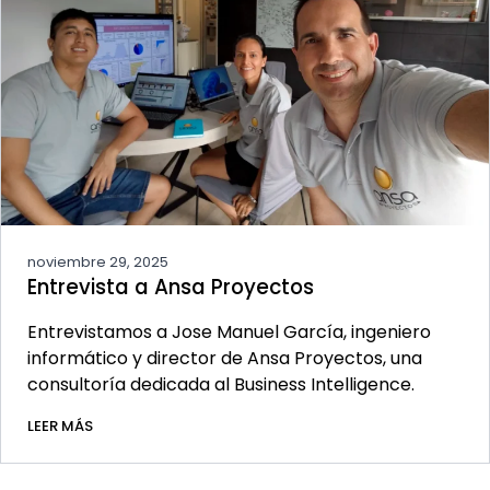
noviembre 29, 2025
Entrevista a Ansa Proyectos
Entrevistamos a Jose Manuel García, ingeniero
informático y director de Ansa Proyectos, una
consultoría dedicada al Business Intelligence.
LEER MÁS