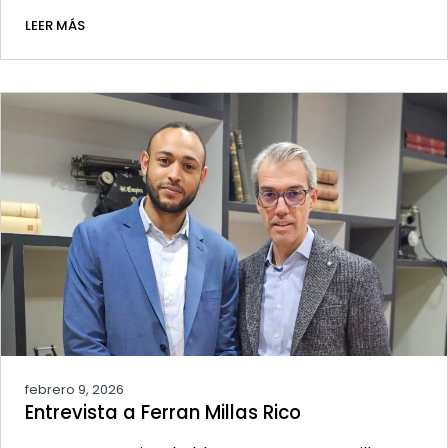
LEER MÁS
febrero 9, 2026
Entrevista a Ferran Millas Rico