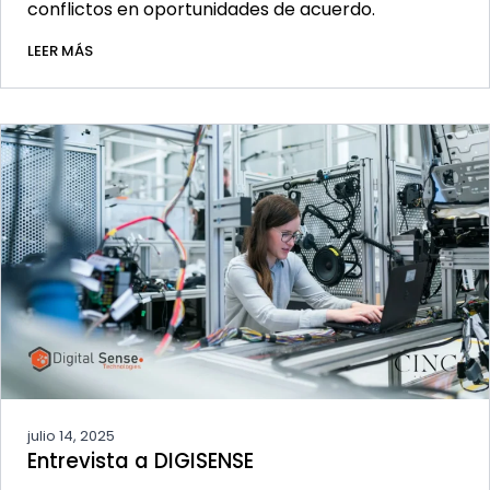
conflictos en oportunidades de acuerdo.
LEER MÁS
julio 14, 2025
Entrevista a DIGISENSE