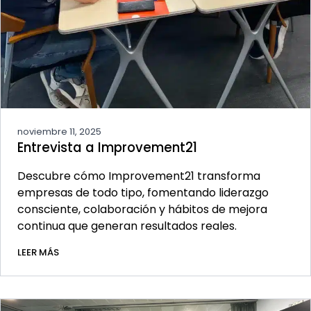
noviembre 11, 2025
Entrevista a Improvement21
Descubre cómo Improvement21 transforma
empresas de todo tipo, fomentando liderazgo
consciente, colaboración y hábitos de mejora
continua que generan resultados reales.
LEER MÁS