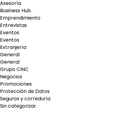
Asesoría
Business Hub
Emprendimiento
Entrevistas
Eventos
Eventos
Extranjería
General
General
Grupo CINC
Negocios
Promociones
Protección de Datos
Seguros y correduría
Sin categorizar