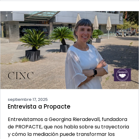
septiembre 17, 2025
Entrevista a Propacte
Entrevistamos a Georgina Rieradevall, fundadora
de PROPACTE, que nos habla sobre su trayectoria
y cómo la mediación puede transformar los