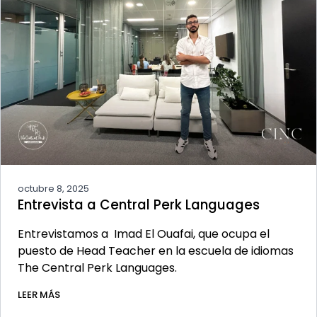
octubre 8, 2025
Entrevista a Central Perk Languages
Entrevistamos a Imad El Ouafai, que ocupa el
puesto de Head Teacher en la escuela de idiomas
The Central Perk Languages.
LEER MÁS