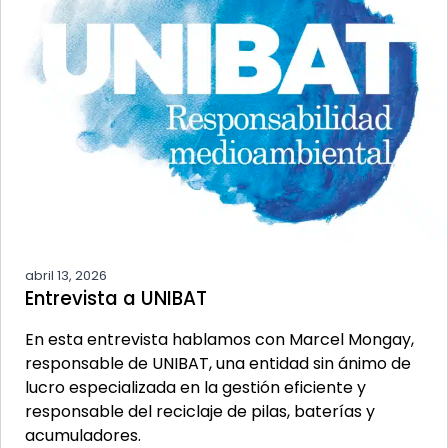
abril 13, 2026
Entrevista a UNIBAT
En esta entrevista hablamos con Marcel Mongay,
responsable de UNIBAT, una entidad sin ánimo de
lucro especializada en la gestión eficiente y
responsable del reciclaje de pilas, baterías y
acumuladores.