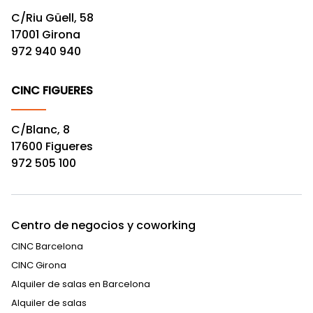
C/Riu Güell, 58
17001 Girona
972 940 940
CINC FIGUERES
C/Blanc, 8
17600 Figueres
972 505 100
Centro de negocios y coworking
CINC Barcelona
CINC Girona
Alquiler de salas en Barcelona
Alquiler de salas