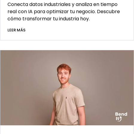
Conecta datos industriales y analiza en tiempo
real con IA para optimizar tu negocio. Descubre
cómo transformar tu industria hoy.
LEER MÁS