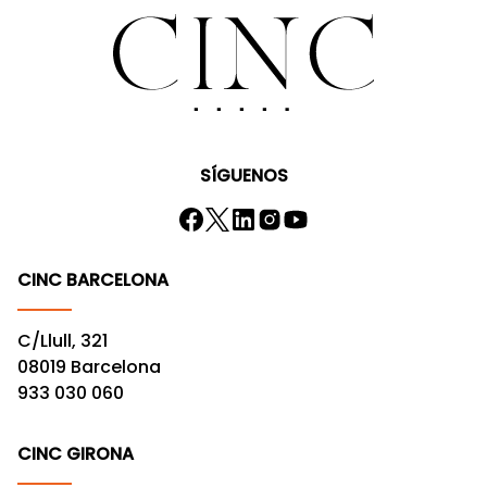
SÍGUENOS
CINC BARCELONA
C/Llull, 321
08019 Barcelona
933 030 060
CINC GIRONA