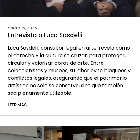
enero 15, 2026
Entrevista a Luca Sasdelli
Luca Sasdelli, consultor legal en arte, revela cómo
el derecho y la cultura se cruzan para proteger,
circular y valorizar obras de arte. Entre
coleccionistas y museos, su labor evita bloqueos y
conflictos legales, asegurando que el patrimonio
artístico no solo se conserve, sino que también
sea plenamente utilizable.
LEER MÁS