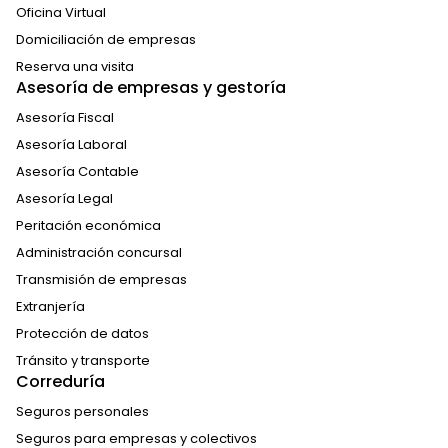
Oficina Virtual
Domiciliación de empresas
Reserva una visita
Asesoría de empresas y gestoría
Asesoría Fiscal
Asesoría Laboral
Asesoría Contable
Asesoría Legal
Peritación económica
Administración concursal
Transmisión de empresas
Extranjería
Protección de datos
Tránsito y transporte
Correduría
Seguros personales
Seguros para empresas y colectivos