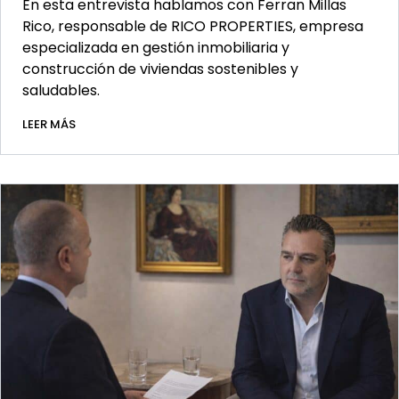
En esta entrevista hablamos con Ferran Millas
Rico, responsable de RICO PROPERTIES, empresa
especializada en gestión inmobiliaria y
construcción de viviendas sostenibles y
saludables.
LEER MÁS