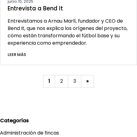
junio 10, 2025
Entrevista a Bend It
Entrevistamos a Arnau Marlí, fundador y CEO de
Bend It, que nos explica los orígenes del proyecto,
cómo están transformando el fútbol base y su
experiencia como emprendedor.
LEER MÁS
1
2
3
»
Categorías
Administración de fincas