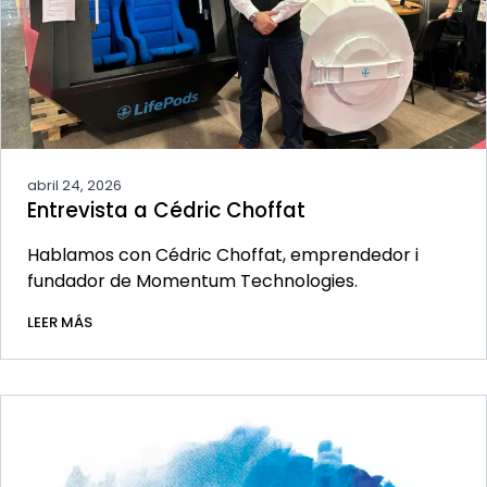
abril 24, 2026
Entrevista a Cédric Choffat
Hablamos con Cédric Choffat, emprendedor i
fundador de Momentum Technologies.
LEER MÁS