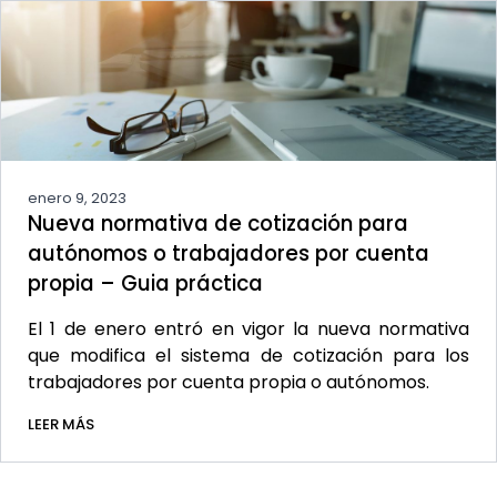
enero 9, 2023
Nueva normativa de cotización para
autónomos o trabajadores por cuenta
propia – Guia práctica
El 1 de enero entró en vigor la nueva normativa
que modifica el sistema de cotización para los
trabajadores por cuenta propia o autónomos.
LEER MÁS