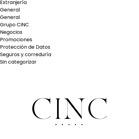
Extranjería
General
General
Grupo CINC
Negocios
Promociones
Protección de Datos
Seguros y correduría
Sin categorizar