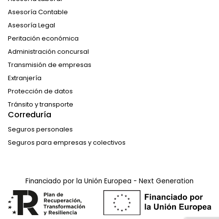
Asesoría Contable
Asesoría Legal
Peritación económica
Administración concursal
Transmisión de empresas
Extranjería
Protección de datos
Tránsito y transporte
Correduría
Seguros personales
Seguros para empresas y colectivos
Financiado por la Unión Europea - Next Generation