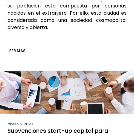
su población está compuesta por personas
nacidas en el extranjero. Por ello, esta ciudad es
considerada como una sociedad cosmopolita,
diversa y abierta.
LEER MÁS
abril 26, 2023
Subvenciones start-up capital para