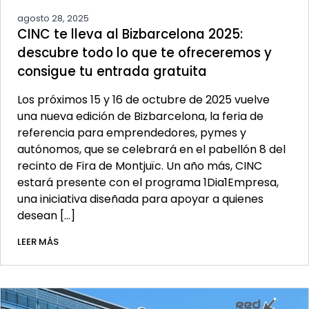
agosto 28, 2025
CINC te lleva al Bizbarcelona 2025:
descubre todo lo que te ofreceremos y
consigue tu entrada gratuita
Los próximos 15 y 16 de octubre de 2025 vuelve
una nueva edición de Bizbarcelona, la feria de
referencia para emprendedores, pymes y
autónomos, que se celebrará en el pabellón 8 del
recinto de Fira de Montjuïc. Un año más, CINC
estará presente con el programa 1Dia1Empresa,
una iniciativa diseñada para apoyar a quienes
desean […]
LEER MÁS