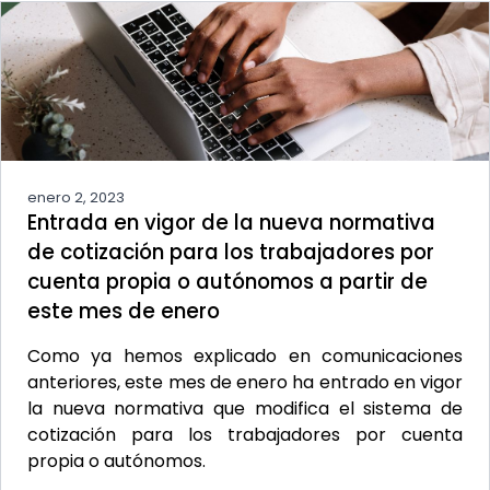
enero 2, 2023
Entrada en vigor de la nueva normativa
de cotización para los trabajadores por
cuenta propia o autónomos a partir de
este mes de enero
Como ya hemos explicado en comunicaciones
anteriores, este mes de enero ha entrado en vigor
la nueva normativa que modifica el sistema de
cotización para los trabajadores por cuenta
propia o autónomos.