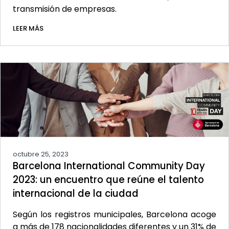
transmisión de empresas.
LEER MÁS
octubre 25, 2023
Barcelona International Community Day
2023: un encuentro que reúne el talento
internacional de la ciudad
Según los registros municipales, Barcelona acoge
a más de 178 nacionalidades diferentes y un 31% de