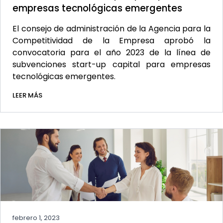
empresas tecnológicas emergentes
El consejo de administración de la Agencia para la
Competitividad de la Empresa aprobó la
convocatoria para el año 2023 de la línea de
subvenciones start-up capital para empresas
tecnológicas emergentes.
LEER MÁS
febrero 1, 2023