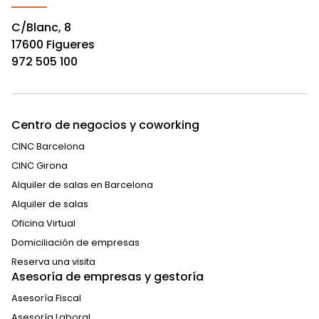
C/Blanc, 8
17600 Figueres
972 505 100
Centro de negocios y coworking
CINC Barcelona
CINC Girona
Alquiler de salas en Barcelona
Alquiler de salas
Oficina Virtual
Domiciliación de empresas
Reserva una visita
Asesoría de empresas y gestoría
Asesoría Fiscal
Asesoría Laboral