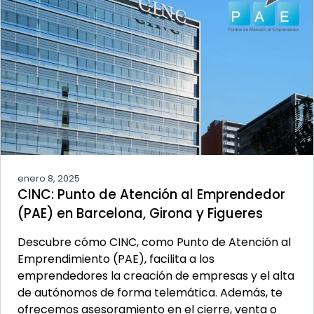
enero 8, 2025
CINC: Punto de Atención al Emprendedor
(PAE) en Barcelona, Girona y Figueres
Descubre cómo CINC, como Punto de Atención al
Emprendimiento (PAE), facilita a los
emprendedores la creación de empresas y el alta
de autónomos de forma telemática. Además, te
ofrecemos asesoramiento en el cierre, venta o