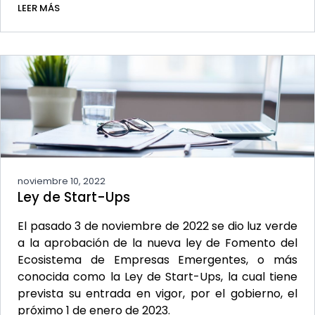
LEER MÁS
noviembre 10, 2022
Ley de Start-Ups
El pasado 3 de noviembre de 2022 se dio luz verde
a la aprobación de la nueva ley de Fomento del
Ecosistema de Empresas Emergentes, o más
conocida como la Ley de Start-Ups, la cual tiene
prevista su entrada en vigor, por el gobierno, el
próximo 1 de enero de 2023.