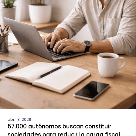
abril 8, 2026
57.000 autónomos buscan constituir
sociedades para reducir la carga fiscal