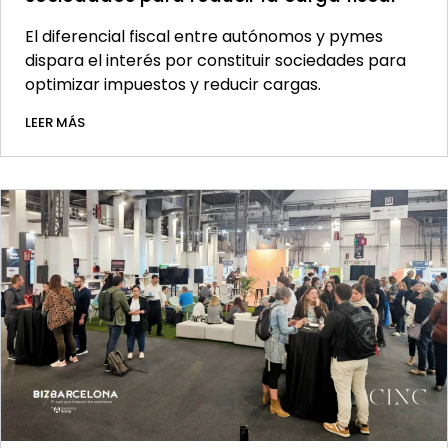
El diferencial fiscal entre autónomos y pymes
dispara el interés por constituir sociedades para
optimizar impuestos y reducir cargas.
LEER MÁS