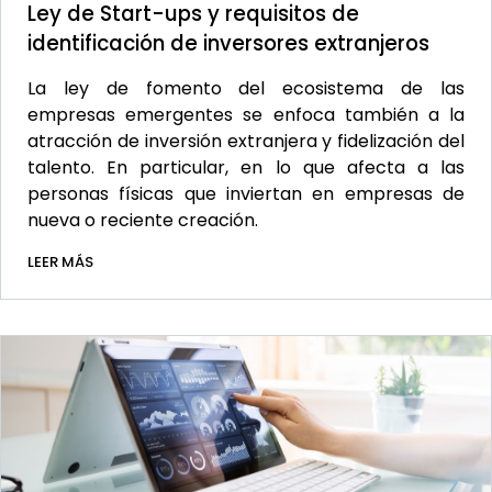
Ley de Start-ups y requisitos de
identificación de inversores extranjeros
La ley de fomento del ecosistema de las
empresas emergentes se enfoca también a la
atracción de inversión extranjera y fidelización del
talento. En particular, en lo que afecta a las
personas físicas que inviertan en empresas de
nueva o reciente creación.
LEER MÁS