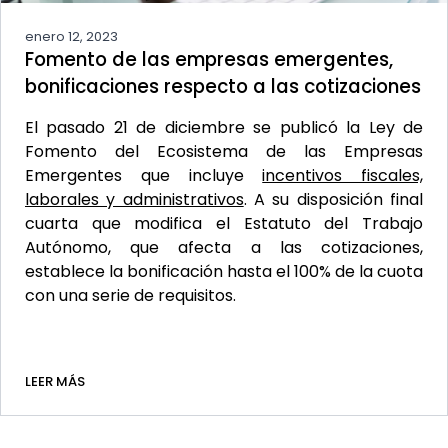
enero 12, 2023
Fomento de las empresas emergentes,
bonificaciones respecto a las cotizaciones
El pasado 21 de diciembre se publicó la Ley de
Fomento del Ecosistema de las Empresas
Emergentes que incluye
incentivos fiscales,
laborales y administrativos
. A su disposición final
cuarta que modifica el Estatuto del Trabajo
Autónomo, que afecta a las cotizaciones,
establece la bonificación hasta el 100% de la cuota
con una serie de requisitos.
LEER MÁS