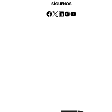
SÍGUENOS