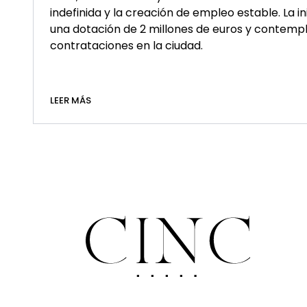
indefinida y la creación de empleo estable. La i
una dotación de 2 millones de euros y contemp
contrataciones en la ciudad.
LEER MÁS