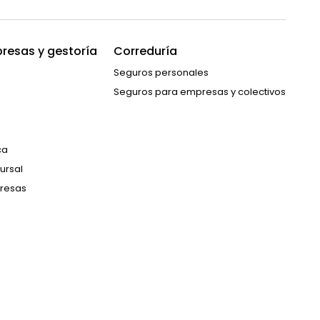
resas y gestoría
Correduría
Seguros personales
Seguros para empresas y colectivos
ca
ursal
resas