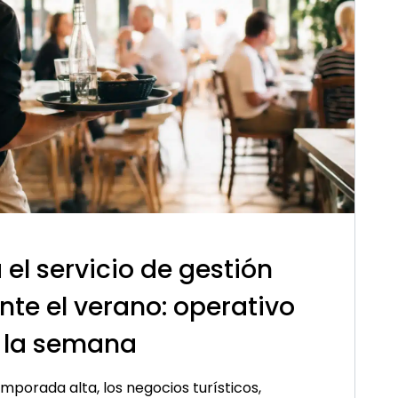
el servicio de gestión
nte el verano: operativo
e la semana
emporada alta, los negocios turísticos,