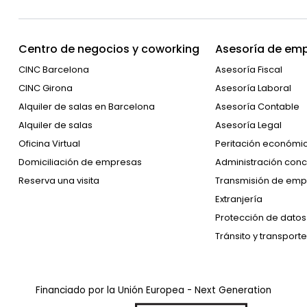
Centro de negocios y coworking
Asesoría de emp
CINC Barcelona
Asesoría Fiscal
CINC Girona
Asesoría Laboral
Alquiler de salas en Barcelona
Asesoría Contable
Alquiler de salas
Asesoría Legal
Oficina Virtual
Peritación económi
Domiciliación de empresas
Administración conc
Reserva una visita
Transmisión de emp
Extranjería
Protección de datos
Tránsito y transporte
Financiado por la Unión Europea - Next Generation