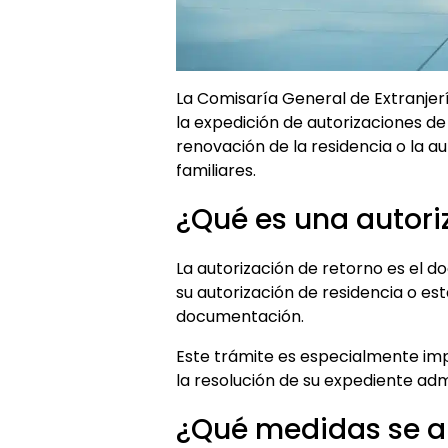
La Comisaría General de Extranjerí
la expedición de autorizaciones de
renovación de la residencia o la a
familiares.
¿Qué es una autori
La autorización de retorno es el 
su autorización de residencia o e
documentación.
Este trámite es especialmente imp
la resolución de su expediente admi
¿Qué medidas se ap