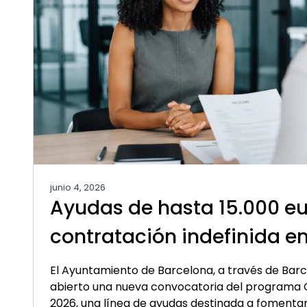
junio 4, 2026
Ayudas de hasta 15.000 eu
contratación indefinida e
El Ayuntamiento de Barcelona, ​​a través de Barc
abierto una nueva convocatoria del programa 
2026, una línea de ayudas destinada a fomentar