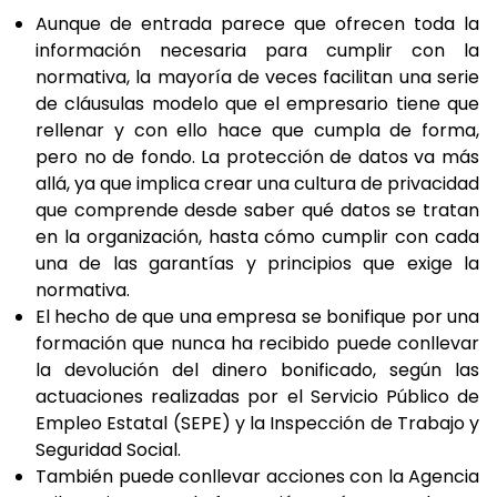
Aunque de entrada parece que ofrecen toda la
información necesaria para cumplir con la
normativa, la mayoría de veces facilitan una serie
de cláusulas modelo que el empresario tiene que
rellenar y con ello hace que cumpla de forma,
pero no de fondo. La protección de datos va más
allá, ya que implica crear una cultura de privacidad
que comprende desde saber qué datos se tratan
en la organización, hasta cómo cumplir con cada
una de las garantías y principios que exige la
normativa.
El hecho de que una empresa se bonifique por una
formación que nunca ha recibido puede conllevar
la devolución del dinero bonificado, según las
actuaciones realizadas por el Servicio Público de
Empleo Estatal (SEPE) y la Inspección de Trabajo y
Seguridad Social.
También puede conllevar acciones con la Agencia