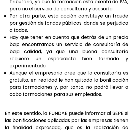
Tributaria, ya que la formación está exenta de IVA,
pero no el servicio de consultoría y asesoría.
Por otra parte, esta acción constituye un fraude
por gestión de fondos públicos, donde se perjudica
a todos.
Hay que tener en cuenta que detrás de un precio
bajo encontramos un servicio de consultoría de
baja calidad, ya que una buena consultoría
requiere un especialista bien formado y
experimentado.
Aunque el empresario cree que la consultoría es
gratuita, en realidad le han quitado la bonificación
para formaciones y, por tanto, no podrá llevar a
cabo formaciones para sus empleados.
En este sentido, la FUNDAE puede informar al SEPE si
las bonificaciones aplicadas por las empresas tienen
la finalidad expresada, que es la realización de