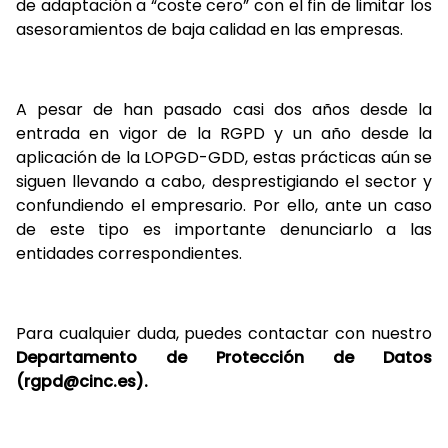
de adaptación a “coste cero” con el fin de limitar los
asesoramientos de baja calidad en las empresas.
A pesar de han pasado casi dos años desde la
entrada en vigor de la RGPD y un año desde la
aplicación de la LOPGD-GDD, estas prácticas aún se
siguen llevando a cabo, desprestigiando el sector y
confundiendo el empresario. Por ello, ante un caso
de este tipo es importante denunciarlo a las
entidades correspondientes.
Para cualquier duda, puedes contactar con nuestro
Departamento de Protección de Datos
(rgpd@cinc.es).