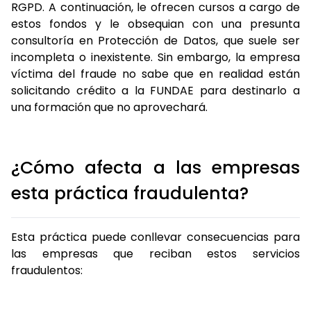
RGPD. A continuación, le ofrecen cursos a cargo de
estos fondos y le obsequian con una presunta
consultoría en Protección de Datos, que suele ser
incompleta o inexistente. Sin embargo, la empresa
víctima del fraude no sabe que en realidad están
solicitando crédito a la FUNDAE para destinarlo a
una formación que no aprovechará.
¿Cómo afecta a las empresas
esta práctica fraudulenta?
Esta práctica puede conllevar consecuencias para
las empresas que reciban estos servicios
fraudulentos: