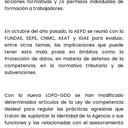
acciones formativas y /o permisos individuales de
formación a trabajadores.
En octubre del año pasado, la AEPD se reunió con la
FUNDAE, SEPE, CNMC, AEAT y IGAE para evaluar,
entre otros temas, las implicaciones que puede
tener esta mala praxis en ámbitos como la
Protección de datos, en materia de defensa de la
competencia, en la normativa tributaria y de
subvenciones.
Con la nueva LOPD-GDD se han modificado
determinados artículos de la Ley de competencia
desleal para regular las prácticas agresivas que
tratan de suplantar la identidad de la Agencia o sus
funciones y las relacionadas con el asesoramiento