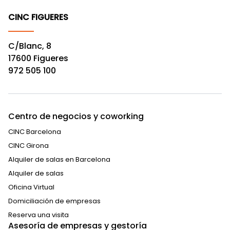
CINC FIGUERES
C/Blanc, 8
17600 Figueres
972 505 100
Centro de negocios y coworking
CINC Barcelona
CINC Girona
Alquiler de salas en Barcelona
Alquiler de salas
Oficina Virtual
Domiciliación de empresas
Reserva una visita
Asesoría de empresas y gestoría