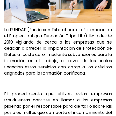
La FUNDAE (Fundación Estatal para la Formación en
el Empleo, antigua Fundación Tripartita) lleva desde
2010 vigilando de cerca a las empresas que se
dedican a ofrecer la implantación de Protección de
Datos a "coste cero" mediante subvenciones para la
formación en el trabajo, a través de las cuales
financian estos servicios con cargo a los créditos
asignados para la formación bonificada.
El procedimiento que utilizan estas empresas
fraudulentas consiste en llamar a las empresas
pidiendo por el responsable para alertarlo sobre las
posibles multas que comporta el incumplimiento del