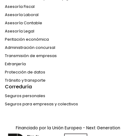
Asesoría Fiscal
Asesoría Laboral
Asesoría Contable
Asesoría Legal
Peritación económica
Administración concursal
Transmisión de empresas
Extranjería
Protección de datos
Tránsito y transporte
Correduría
Seguros personales
Seguros para empresas y colectivos
Financiado por la Unión Europea - Next Generation