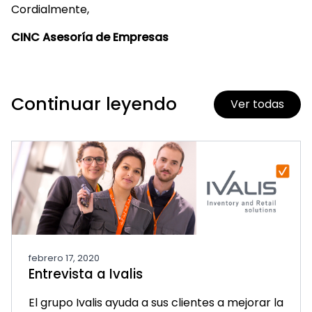
Cordialmente,
CINC Asesoría de Empresas
Continuar leyendo
Ver todas
febrero 17, 2020
Entrevista a Ivalis
El grupo Ivalis ayuda a sus clientes a mejorar la