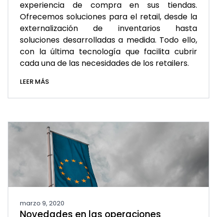
experiencia de compra en sus tiendas.
Ofrecemos soluciones para el retail, desde la
externalización de inventarios hasta
soluciones desarrolladas a medida. Todo ello,
con la última tecnología que facilita cubrir
cada una de las necesidades de los retailers.
LEER MÁS
marzo 9, 2020
Novedades en las operaciones