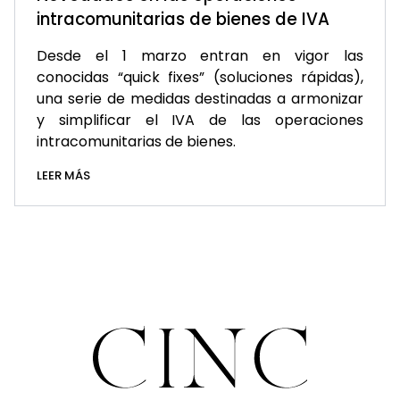
intracomunitarias de bienes de IVA
Desde el 1 marzo entran en vigor las
conocidas “quick fixes” (soluciones rápidas),
una serie de medidas destinadas a armonizar
y simplificar el IVA de las operaciones
intracomunitarias de bienes.
LEER MÁS