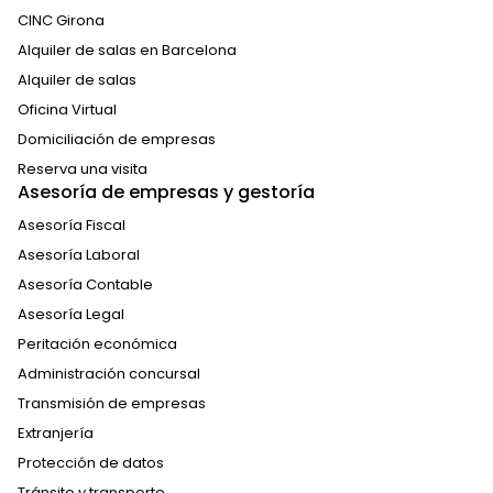
CINC Girona
Alquiler de salas en Barcelona
Alquiler de salas
Oficina Virtual
Domiciliación de empresas
Reserva una visita
Asesoría de empresas y gestoría
Asesoría Fiscal
Asesoría Laboral
Asesoría Contable
Asesoría Legal
Peritación económica
Administración concursal
Transmisión de empresas
Extranjería
Protección de datos
Tránsito y transporte