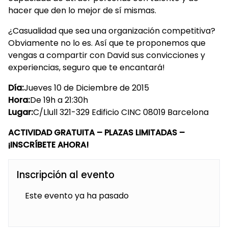
hacer que den lo mejor de sí mismas.
¿Casualidad que sea una organización competitiva?
Obviamente no lo es. Así que te proponemos que
vengas a compartir con David sus convicciones y
experiencias, seguro que te encantará!
Día:
Jueves 10 de Diciembre de 2015
Hora:
De 19h a 21:30h
Lugar:
C/Llull 321-329 Edificio CINC 08019 Barcelona
ACTIVIDAD GRATUITA – PLAZAS LIMITADAS –
¡INSCRÍBETE AHORA!
Inscripción al evento
Este evento ya ha pasado