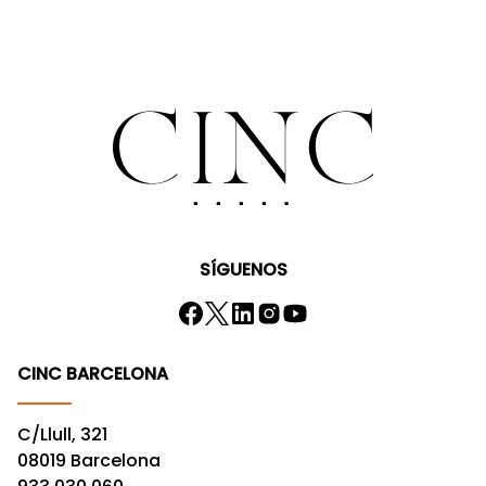
SÍGUENOS
CINC BARCELONA
C/Llull, 321
08019 Barcelona