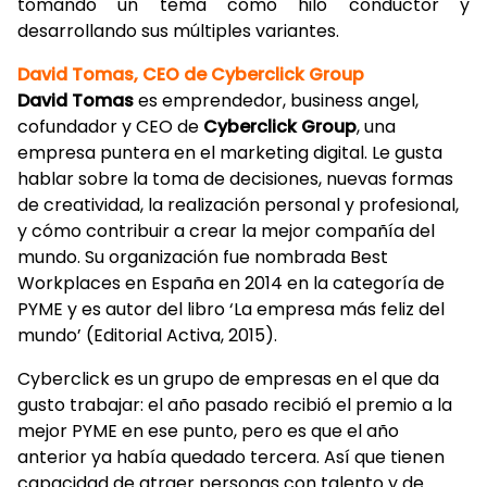
tomando un tema como hilo conductor y
desarrollando sus múltiples variantes.
David Tomas, CEO de Cyberclick Group
David Tomas
es emprendedor, business angel,
cofundador y CEO de
Cyberclick Group
, una
empresa puntera en el marketing digital. Le gusta
hablar sobre la toma de decisiones, nuevas formas
de creatividad, la realización personal y profesional,
y cómo contribuir a crear la mejor compañía del
mundo. Su organización fue nombrada Best
Workplaces en España en 2014 en la categoría de
PYME y es autor del libro ‘La empresa más feliz del
mundo’ (Editorial Activa, 2015).
Cyberclick es un grupo de empresas en el que da
gusto trabajar: el año pasado recibió el premio a la
mejor PYME en ese punto, pero es que el año
anterior ya había quedado tercera. Así que tienen
capacidad de atraer personas con talento y de