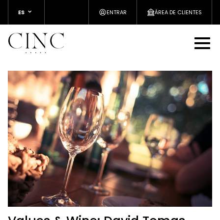
ES
ENTRAR
ÁREA DE CLIENTES