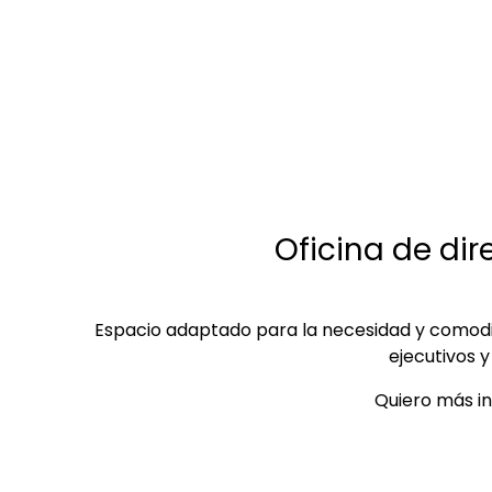
Oficina de dir
Espacio adaptado para la necesidad y comodi
ejecutivos y
Quiero más i