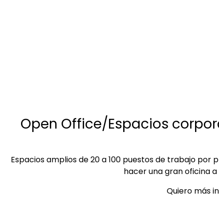
Open Office/Espacios corpor
Espacios amplios de 20 a 100 puestos de trabajo por 
hacer una gran oficina a
Quiero más i