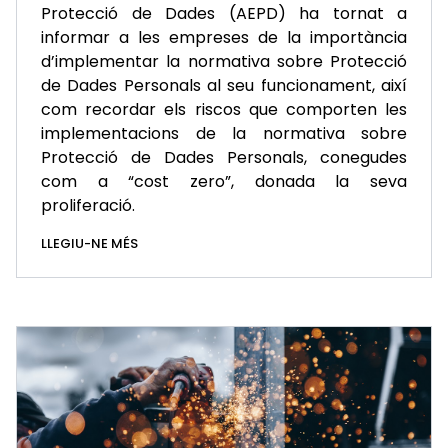
Protecció de Dades (AEPD) ha tornat a
informar a les empreses de la importància
d’implementar la normativa sobre Protecció
de Dades Personals al seu funcionament, així
com recordar els riscos que comporten les
implementacions de la normativa sobre
Protecció de Dades Personals, conegudes
com a “cost zero”, donada la seva
proliferació.
LLEGIU-NE MÉS