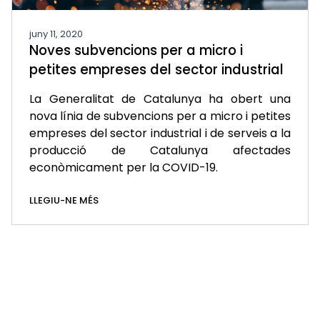
juny 11, 2020
Noves subvencions per a micro i
petites empreses del sector industrial
La Generalitat de Catalunya ha obert una
nova línia de subvencions per a micro i petites
empreses del sector industrial i de serveis a la
producció de Catalunya afectades
econòmicament per la COVID-19.
LLEGIU-NE MÉS