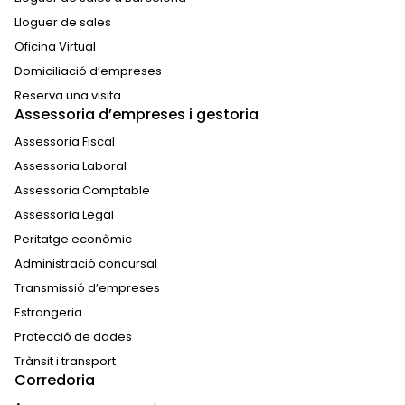
Lloguer de sales
Oficina Virtual
Domiciliació d’empreses
Reserva una visita
Assessoria d’empreses i gestoria
Assessoria Fiscal
Assessoria Laboral
Assessoria Comptable
Assessoria Legal
Peritatge econòmic
Administració concursal
Transmissió d’empreses
Estrangeria
Protecció de dades
Trànsit i transport
Corredoria