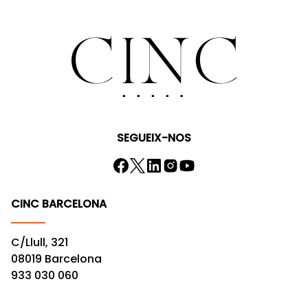
SEGUEIX-NOS
CINC BARCELONA
C/Llull, 321
08019 Barcelona
933 030 060