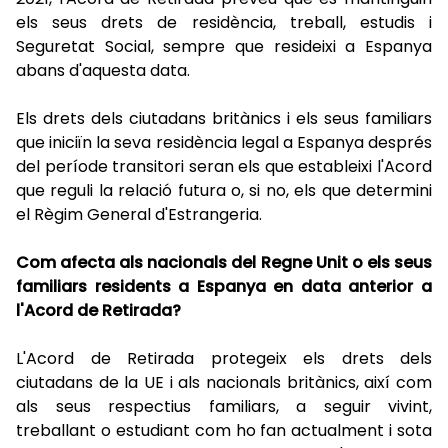
els seus drets de residència, treball, estudis i
Seguretat Social, sempre que resideixi a Espanya
abans d'aquesta data.
Els drets dels ciutadans britànics i els seus familiars
que iniciïn la seva residència legal a Espanya després
del període transitori seran els que estableixi l'Acord
que reguli la relació futura o, si no, els que determini
el Règim General d'Estrangeria.
Com afecta als nacionals del Regne Unit o els seus
familiars residents a Espanya en data anterior a
l'Acord de Retirada?
L'Acord de Retirada protegeix els drets dels
ciutadans de la UE i als nacionals britànics, així com
als seus respectius familiars, a seguir vivint,
treballant o estudiant com ho fan actualment i sota