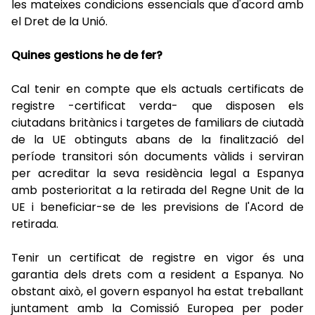
les mateixes condicions essencials que d'acord amb
el Dret de la Unió.
Quines gestions he de fer?
Cal tenir en compte que els actuals certificats de
registre -certificat verda- que disposen els
ciutadans britànics i targetes de familiars de ciutadà
de la UE obtinguts abans de la finalització del
període transitori són documents vàlids i serviran
per acreditar la seva residència legal a Espanya
amb posterioritat a la retirada del Regne Unit de la
UE i beneficiar-se de les previsions de l'Acord de
retirada.
Tenir un certificat de registre en vigor és una
garantia dels drets com a resident a Espanya. No
obstant això, el govern espanyol ha estat treballant
juntament amb la Comissió Europea per poder