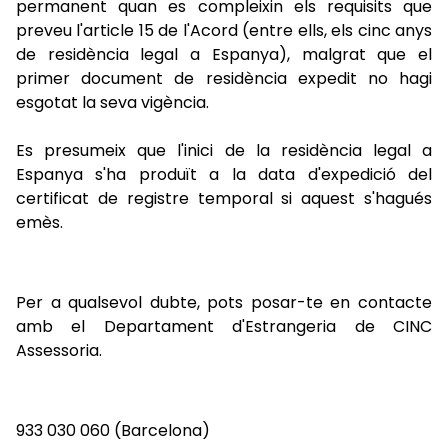
permanent quan es compleixin els requisits que
preveu l'article 15 de l'Acord (entre ells, els cinc anys
de residència legal a Espanya), malgrat que el
primer document de residència expedit no hagi
esgotat la seva vigència.
Es presumeix que l'inici de la residència legal a
Espanya s'ha produït a la data d'expedició del
certificat de registre temporal si aquest s'hagués
emès.
Per a qualsevol dubte, pots posar-te en contacte
amb el Departament d'Estrangeria de CINC
Assessoria.
933 030 060 (Barcelona)