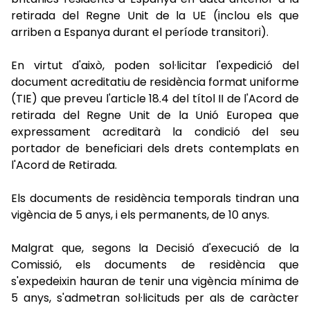
retirada del Regne Unit de la UE (inclou els que
arriben a Espanya durant el període transitori).
En virtut d'això, poden sol·licitar l'expedició del
document acreditatiu de residència format uniforme
(TIE) que preveu l'article 18.4 del títol II de l'Acord de
retirada del Regne Unit de la Unió Europea que
expressament acreditarà la condició del seu
portador de beneficiari dels drets contemplats en
l'Acord de Retirada.
Els documents de residència temporals tindran una
vigència de 5 anys, i els permanents, de 10 anys.
Malgrat que, segons la Decisió d'execució de la
Comissió, els documents de residència que
s'expedeixin hauran de tenir una vigència mínima de
5 anys, s'admetran sol·licituds per als de caràcter