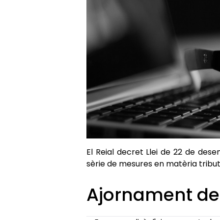
El Reial decret Llei de 22 de dese
sèrie de mesures en matèria tribut
Ajornament de 