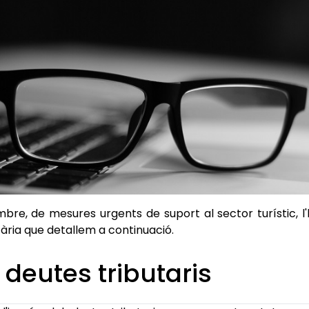
mbre, de mesures urgents de suport al sector turístic, l
ària que detallem a continuació.
deutes tributaris