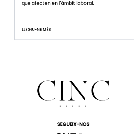
que afecten en l'àmbit laboral.
LLEGIU-NE MÉS
SEGUEIX-NOS