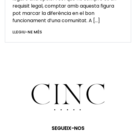
requisit legal, comptar amb aquesta figura
pot marcar la diferència en el bon
funcionament d’una comunitat. A […]
LLEGIU-NE MÉS
SEGUEIX-NOS