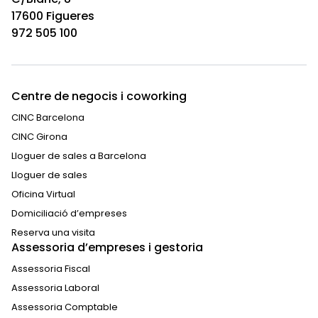
17600 Figueres
972 505 100
Centre de negocis i coworking
CINC Barcelona
CINC Girona
Lloguer de sales a Barcelona
Lloguer de sales
Oficina Virtual
Domiciliació d’empreses
Reserva una visita
Assessoria d’empreses i gestoria
Assessoria Fiscal
Assessoria Laboral
Assessoria Comptable