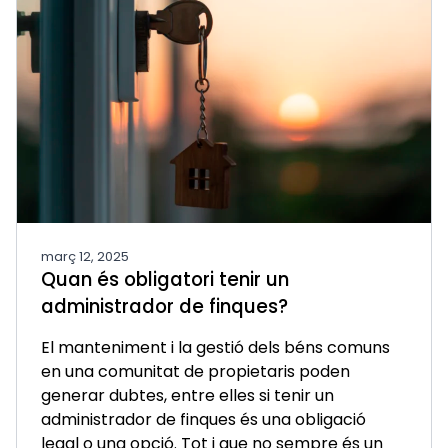
març 12, 2025
Quan és obligatori tenir un
administrador de finques?
El manteniment i la gestió dels béns comuns
en una comunitat de propietaris poden
generar dubtes, entre elles si tenir un
administrador de finques és una obligació
legal o una opció. Tot i que no sempre és un