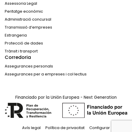
Assessoria Legal
Peritatge econòmic
Administració concursal
Transmissió d’empreses
Estrangeria
Protecció de dades
Trànsit i transport
Corredoria
Assegurances personals
Assegurances per a empreses i col·lectius
Financiado por la Unión Europea - Next Generation
Avís legal
Política de privacitat
Configurar