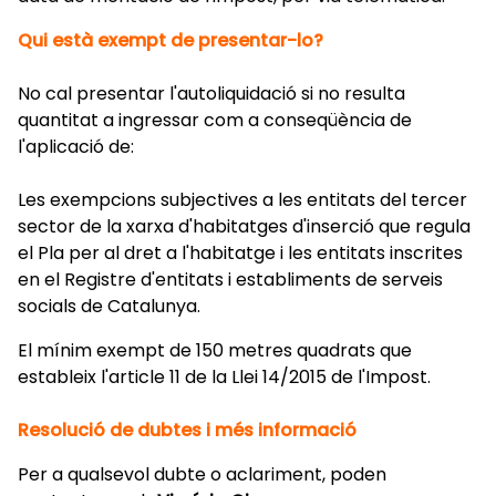
Qui està exempt de presentar-lo?
No cal presentar l'autoliquidació si no resulta
quantitat a ingressar com a conseqüència de
l'aplicació de:
Les exempcions subjectives a les entitats del tercer
sector de la xarxa d'habitatges d'inserció que regula
el Pla per al dret a l'habitatge i les entitats inscrites
en el Registre d'entitats i establiments de serveis
socials de Catalunya.
El mínim exempt de 150 metres quadrats que
estableix l'article 11 de la Llei 14/2015 de l'Impost.
Resolució de dubtes i més informació
Per a qualsevol dubte o aclariment, poden