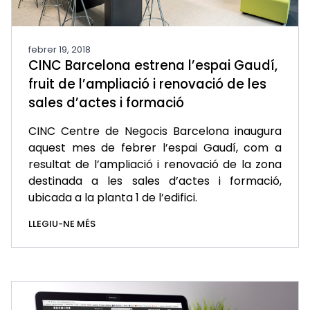
febrer 19, 2018
CINC Barcelona estrena l’espai Gaudí,
fruit de l’ampliació i renovació de les
sales d’actes i formació
CINC Centre de Negocis Barcelona inaugura
aquest mes de febrer l’espai Gaudí, com a
resultat de l’ampliació i renovació de la zona
destinada a les sales d’actes i formació,
ubicada a la planta 1 de l’edifici.
LLEGIU-NE MÉS