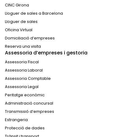
CINC Girona
Lloguer de sales a Barcelona
Lloguer de sales
Oficina Virtual
Domiciliació d’empreses
Reserva una visita
Assessoria d’empreses i gestoria
Assessoria Fiscal
Assessoria Laboral
Assessoria Comptable
Assessoria Legal
Peritatge econòmic
Administració concursal
Transmissió d’empreses
Estrangeria
Protecció de dades
Trànsit i transport