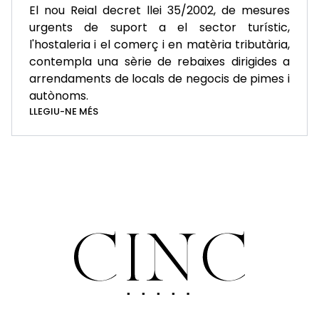
El nou Reial decret llei 35/2002, de mesures
urgents de suport a el sector turístic,
l'hostaleria i el comerç i en matèria tributària,
contempla una sèrie de rebaixes dirigides a
arrendaments de locals de negocis de pimes i
autònoms.
LLEGIU-NE MÉS