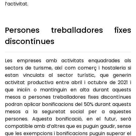
l’activitat.
Persones treballadores fixes
discontínues
Les empreses amb activitats enquadrades als
sectors de turisme, així com comerç i hostaleria si
estan vinculats al sector turístic, que generin
activitat productiva entre abril i octubre de 2021 i
que iniciïn o mantinguin en alta durant aquests
mesos a persones treballadores fixes discontínues
podran aplicar bonificacions del 50% durant aquests
mesos a la seguretat social per a aquestes
persones. Aquesta bonificació, en el futur, serà
compatible amb d’altres que es puguin gaudir, sense
que les exempcions i bonificacions puguin superar el