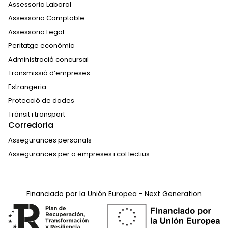
Assessoria Laboral
Assessoria Comptable
Assessoria Legal
Peritatge econòmic
Administració concursal
Transmissió d’empreses
Estrangeria
Protecció de dades
Trànsit i transport
Corredoria
Assegurances personals
Assegurances per a empreses i col·lectius
Financiado por la Unión Europea - Next Generation