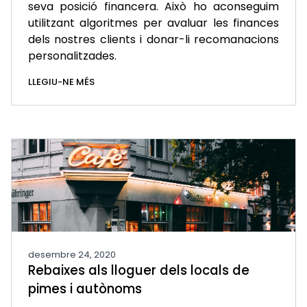
seva posició financera. Això ho aconseguim
utilitzant algoritmes per avaluar les finances
dels nostres clients i donar-li recomanacions
personalitzades.
LLEGIU-NE MÉS
desembre 24, 2020
Rebaixes als lloguer dels locals de
pimes i autònoms