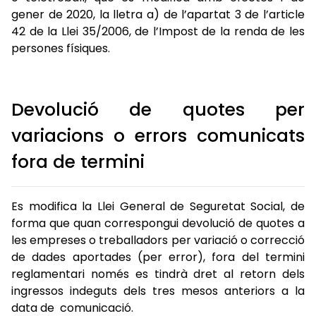
gener de 2020, la lletra a) de l’apartat 3 de l’article
42 de la Llei 35/2006, de l’Impost de la renda de les
persones físiques.
Devolució de quotes per
variacions o errors comunicats
fora de termini
Es modifica la Llei General de Seguretat Social, de
forma que quan correspongui devolució de quotes a
les empreses o treballadors per variació o correcció
de dades aportades (per error), fora del termini
reglamentari només es tindrà dret al retorn dels
ingressos indeguts dels tres mesos anteriors a la
data de comunicació.