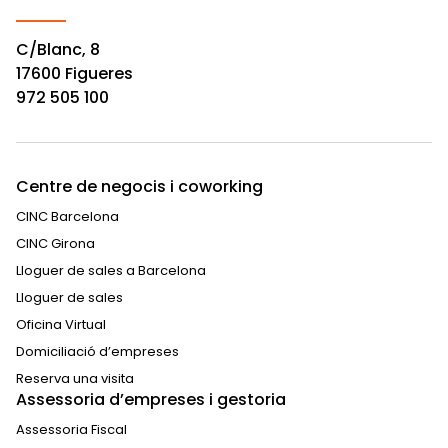
C/Blanc, 8
17600 Figueres
972 505 100
Centre de negocis i coworking
CINC Barcelona
CINC Girona
Lloguer de sales a Barcelona
Lloguer de sales
Oficina Virtual
Domiciliació d’empreses
Reserva una visita
Assessoria d’empreses i gestoria
Assessoria Fiscal