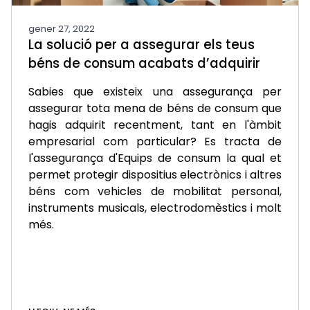
gener 27, 2022
La solució per a assegurar els teus
béns de consum acabats d’adquirir
Sabies que existeix una assegurança per
assegurar tota mena de béns de consum que
hagis adquirit recentment, tant en l'àmbit
empresarial com particular? Es tracta de
l'assegurança d'Equips de consum la qual et
permet protegir dispositius electrònics i altres
béns com vehicles de mobilitat personal,
instruments musicals, electrodomèstics i molt
més.