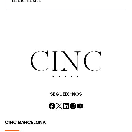
LLEGIU-NE MÉS
SEGUEIX-NOS
CINC BARCELONA