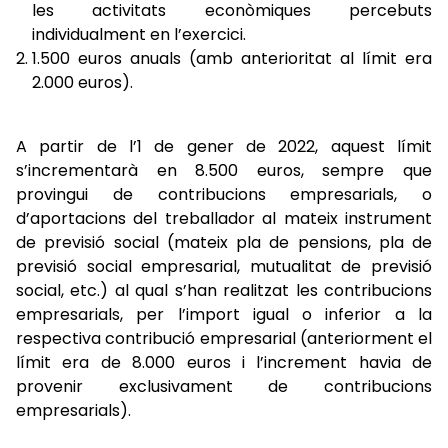
les activitats econòmiques percebuts
individualment en l’exercici.
1.500 euros anuals (amb anterioritat al límit era
2.000 euros).
A partir de l’1 de gener de 2022, aquest límit
s’incrementarà en 8.500 euros, sempre que
provingui de contribucions empresarials, o
d’aportacions del treballador al mateix instrument
de previsió social (mateix pla de pensions, pla de
previsió social empresarial, mutualitat de previsió
social, etc.) al qual s’han realitzat les contribucions
empresarials, per l’import igual o inferior a la
respectiva contribució empresarial (anteriorment el
límit era de 8.000 euros i l’increment havia de
provenir exclusivament de contribucions
empresarials).