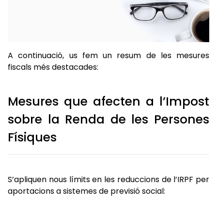
A continuació, us fem un resum de les mesures
fiscals més destacades:
Mesures que afecten a l’Impost
sobre la Renda de les Persones
Físiques
S’apliquen nous límits en les reduccions de l’IRPF per
aportacions a sistemes de previsió social: