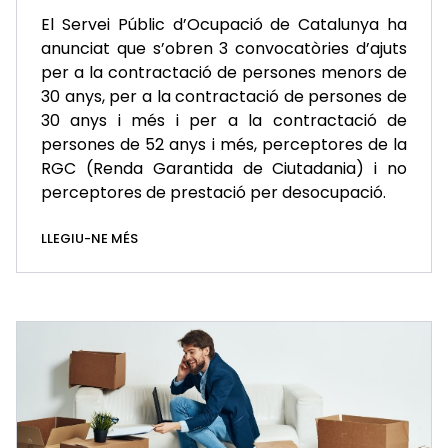
El Servei Públic d’Ocupació de Catalunya ha
anunciat que s’obren 3 convocatòries d’ajuts
per a la contractació de persones menors de
30 anys, per a la contractació de persones de
30 anys i més i per a la contractació de
persones de 52 anys i més, perceptores de la
RGC (Renda Garantida de Ciutadania) i no
perceptores de prestació per desocupació.
LLEGIU-NE MÉS