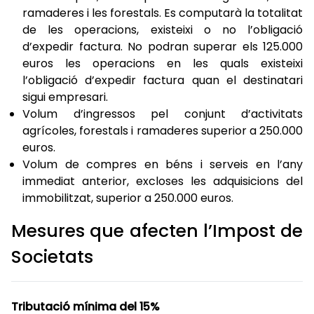
ramaderes i les forestals. Es computarà la totalitat
de les operacions, existeixi o no l’obligació
d’expedir factura. No podran superar els 125.000
euros les operacions en les quals existeixi
l’obligació d’expedir factura quan el destinatari
sigui empresari.
Volum d’ingressos pel conjunt d’activitats
agrícoles, forestals i ramaderes superior a 250.000
euros.
Volum de compres en béns i serveis en l’any
immediat anterior, excloses les adquisicions del
immobilitzat, superior a 250.000 euros.
Mesures que afecten l’Impost de
Societats
Tributació mínima del 15%