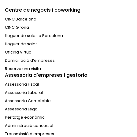
Centre de negocis i coworking
CINC Barcelona
CINC Girona
Lloguer de sales a Barcelona
Lloguer de sales
Oficina Virtual
Domiciliació d’empreses
Reserva una visita
Assessoria d’empreses i gestoria
Assessoria Fiscal
Assessoria Laboral
Assessoria Comptable
Assessoria Legal
Peritatge econòmic
Administració concursal
Transmissió d’empreses