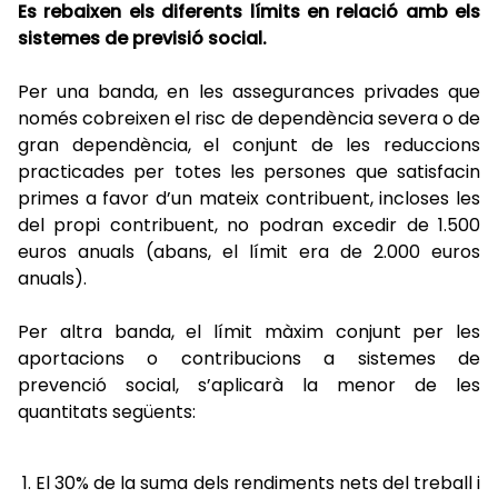
Es rebaixen els diferents límits en relació amb els
sistemes de previsió social.
Per una banda, en les assegurances privades que
només cobreixen el risc de dependència severa o de
gran dependència, el conjunt de les reduccions
practicades per totes les persones que satisfacin
primes a favor d’un mateix contribuent, incloses les
del propi contribuent, no podran excedir de 1.500
euros anuals (abans, el límit era de 2.000 euros
anuals).
Per altra banda, el límit màxim conjunt per les
aportacions o contribucions a sistemes de
prevenció social, s’aplicarà la menor de les
quantitats següents:
El 30% de la suma dels rendiments nets del treball i