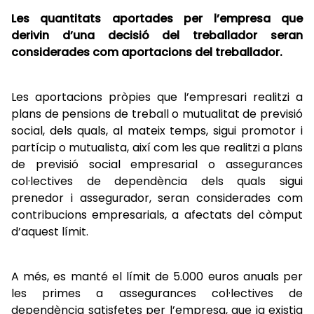
Les quantitats aportades per l’empresa que
derivin d’una decisió del treballador seran
considerades com aportacions del treballador.
Les aportacions pròpies que l’empresari realitzi a
plans de pensions de treball o mutualitat de previsió
social, dels quals, al mateix temps, sigui promotor i
partícip o mutualista, així com les que realitzi a plans
de previsió social empresarial o assegurances
col·lectives de dependència dels quals sigui
prenedor i assegurador, seran considerades com
contribucions empresarials, a afectats del còmput
d’aquest límit.
A més, es manté el límit de 5.000 euros anuals per
les primes a assegurances col·lectives de
dependència satisfetes per l’empresa, que ja existia