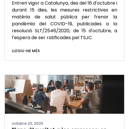
Entren vigor a Catalunya, des del 16 d'octubre i
durant 15 dies, les mesures restrictives en
matèria de salut pública per frenar la
pandèmia del COVID-19, publicades a la
resolució SLT/2546/2020, de 15 d'octubre, a
l’espera de ser ratificades pel TSJC.
LLEGIU-NE MÉS
octubre 20, 2020