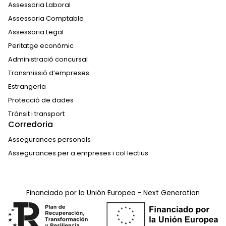
Assessoria Laboral
Assessoria Comptable
Assessoria Legal
Peritatge econòmic
Administració concursal
Transmissió d’empreses
Estrangeria
Protecció de dades
Trànsit i transport
Corredoria
Assegurances personals
Assegurances per a empreses i col·lectius
Financiado por la Unión Europea - Next Generation