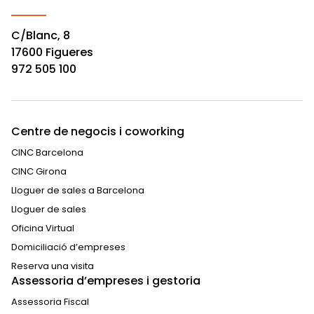
C/Blanc, 8
17600 Figueres
972 505 100
Centre de negocis i coworking
CINC Barcelona
CINC Girona
Lloguer de sales a Barcelona
Lloguer de sales
Oficina Virtual
Domiciliació d’empreses
Reserva una visita
Assessoria d’empreses i gestoria
Assessoria Fiscal