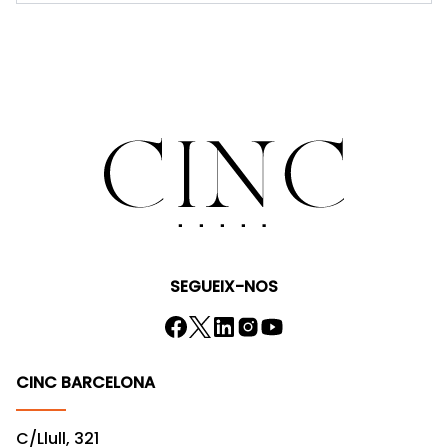
SEGUEIX-NOS
CINC BARCELONA
C/Llull, 321