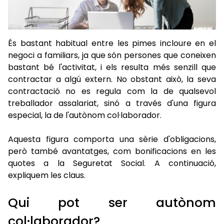
És bastant habitual entre les pimes incloure en el
negoci a familiars, ja que són persones que coneixen
bastant bé l'activitat, i els resulta més senzill que
contractar a algú extern. No obstant això, la seva
contractació no es regula com la de qualsevol
treballador assalariat, sinó a través d'una figura
especial, la de l'autònom col·laborador.
Aquesta figura comporta una sèrie d'obligacions,
però també avantatges, com bonificacions en les
quotes a la Seguretat Social. A continuació,
expliquem les claus.
Qui pot ser autònom
col·laborador?