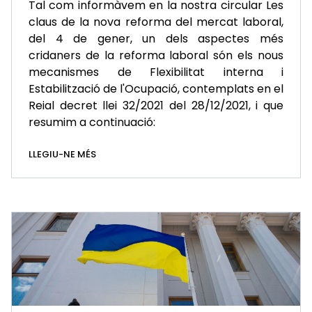
Tal com informàvem en la nostra circular Les
claus de la nova reforma del mercat laboral,
del 4 de gener, un dels aspectes més
cridaners de la reforma laboral són els nous
mecanismes de Flexibilitat interna i
Estabilització de l'Ocupació, contemplats en el
Reial decret llei 32/2021 del 28/12/2021, i que
resumim a continuació:
LLEGIU-NE MÉS