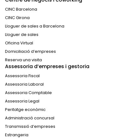
CINC Barcelona
CINC Girona
Lloguer de sales a Barcelona
Lloguer de sales
Oficina Virtual
Domiciliació d’empreses
Reserva una visita
Assessoria d’empreses i gestoria
Assessoria Fiscal
Assessoria Laboral
Assessoria Comptable
Assessoria Legal
Peritatge econòmic
Administració concursal
Transmissió d’empreses
Estrangeria