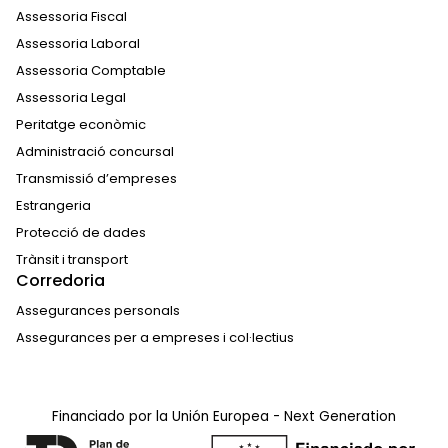
Assessoria Fiscal
Assessoria Laboral
Assessoria Comptable
Assessoria Legal
Peritatge econòmic
Administració concursal
Transmissió d’empreses
Estrangeria
Protecció de dades
Trànsit i transport
Corredoria
Assegurances personals
Assegurances per a empreses i col·lectius
Financiado por la Unión Europea - Next Generation