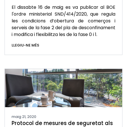
El dissabte 16 de maig es va publicar al BOE
l'ordre ministerial SND/414/2020, que regula
les condicions d’obertura de comerços i
serveis de la fase 2 del pla de desconfinament
i modifica i flexibilitza les de la fase 0 i 1.
LLEGIU-NE MÉS
maig 21, 2020
Protocol de mesures de seguretat als