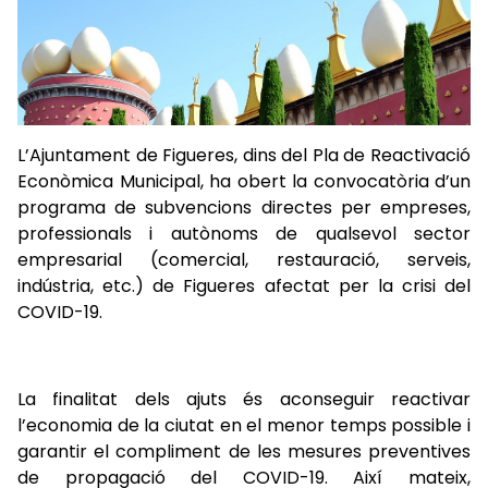
L’Ajuntament de Figueres, dins del Pla de Reactivació
Econòmica Municipal, ha obert la convocatòria d’un
programa de subvencions directes per empreses,
professionals i autònoms de qualsevol sector
empresarial (comercial, restauració, serveis,
indústria, etc.) de Figueres afectat per la crisi del
COVID-19.
La finalitat dels ajuts és aconseguir reactivar
l’economia de la ciutat en el menor temps possible i
garantir el compliment de les mesures preventives
de propagació del COVID-19. Així mateix,