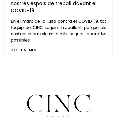
nostres espais de treball davant el
COVID-19
En el marc de la lluita contra el COVID-19, tot
l'equip de CINC seguim treballant perquè els
nostres espais siguin el més segurs i operatius
possibles.
LLEGIU-NE MÉS