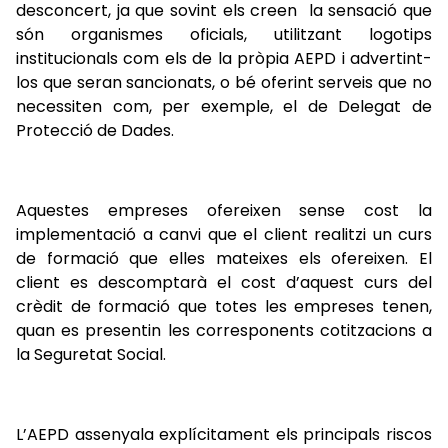
desconcert, ja que sovint els creen la sensació que
són organismes oficials, utilitzant logotips
institucionals com els de la pròpia AEPD i advertint-
los que seran sancionats, o bé oferint serveis que no
necessiten com, per exemple, el de Delegat de
Protecció de Dades.
Aquestes empreses ofereixen sense cost la
implementació a canvi que el client realitzi un curs
de formació que elles mateixes els ofereixen. El
client es descomptarà el cost d’aquest curs del
crèdit de formació que totes les empreses tenen,
quan es presentin les corresponents cotitzacions a
la Seguretat Social.
L’AEPD assenyala explícitament els principals riscos