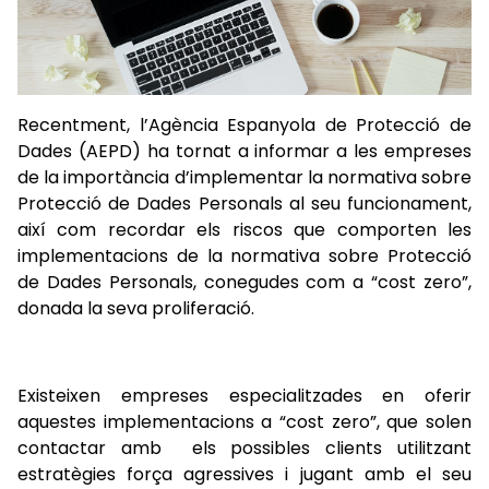
Recentment, l’Agència Espanyola de Protecció de
Dades (AEPD) ha tornat a informar a les empreses
de la importància d’implementar la normativa sobre
Protecció de Dades Personals al seu funcionament,
així com recordar els riscos que comporten les
implementacions de la normativa sobre Protecció
de Dades Personals, conegudes com a “cost zero”,
donada la seva proliferació.
Existeixen empreses especialitzades en oferir
aquestes implementacions a “cost zero”, que solen
contactar amb els possibles clients utilitzant
estratègies força agressives i jugant amb el seu