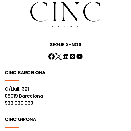
SEGUEIX-NOS
CINC BARCELONA
C/Llull, 321
08019 Barcelona
933 030 060
CINC GIRONA