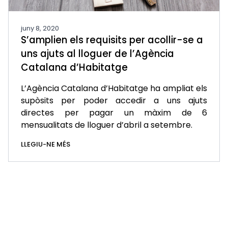
juny 8, 2020
S’amplien els requisits per acollir-se a
uns ajuts al lloguer de l’Agència
Catalana d’Habitatge
L’Agència Catalana d’Habitatge ha ampliat els
supòsits per poder accedir a uns ajuts
directes per pagar un màxim de 6
mensualitats de lloguer d’abril a setembre.
LLEGIU-NE MÉS