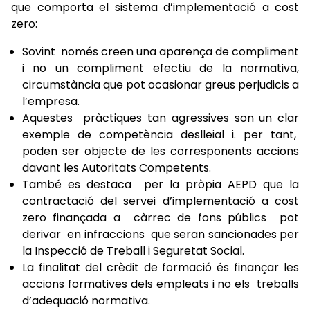
que comporta el sistema d’implementació a cost
zero:
Sovint només creen una aparença de compliment
i no un compliment efectiu de la normativa,
circumstància que pot ocasionar greus perjudicis a
l’empresa.
Aquestes pràctiques tan agressives son un clar
exemple de competència deslleial i. per tant,
poden ser objecte de les corresponents accions
davant les Autoritats Competents.
També es destaca per la pròpia AEPD que la
contractació del servei d’implementació a cost
zero finançada a càrrec de fons públics pot
derivar en infraccions que seran sancionades per
la Inspecció de Treball i Seguretat Social.
La finalitat del crèdit de formació és finançar les
accions formatives dels empleats i no els treballs
d’adequació normativa.