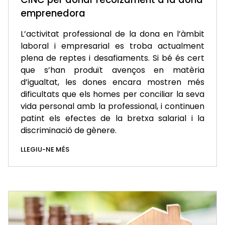
emprenedora
L’activitat professional de la dona en l’àmbit
laboral i empresarial es troba actualment
plena de reptes i desafiaments. Si bé és cert
que s’han produït avenços en matèria
d’igualtat, les dones encara mostren més
dificultats que els homes per conciliar la seva
vida personal amb la professional, i continuen
patint els efectes de la bretxa salarial i la
discriminació de gènere.
LLEGIU-NE MÉS