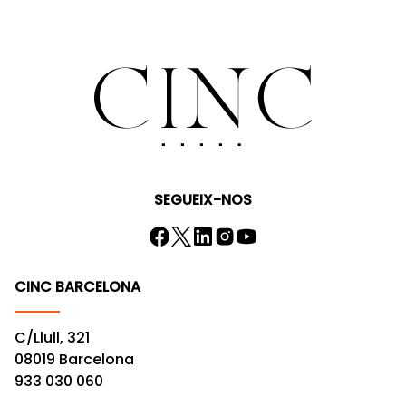
SEGUEIX-NOS
CINC BARCELONA
C/Llull, 321
08019 Barcelona
933 030 060