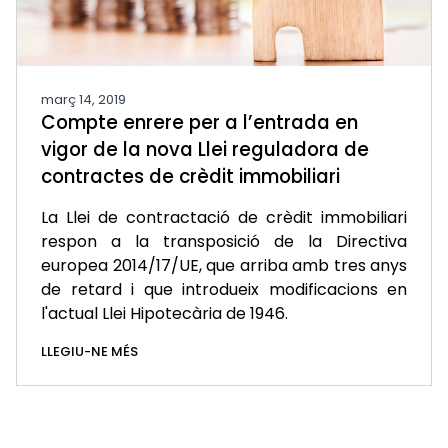
març 14, 2019
Compte enrere per a l’entrada en
vigor de la nova Llei reguladora de
contractes de crèdit immobiliari
La Llei de contractació de crèdit immobiliari
respon a la transposició de la Directiva
europea 2014/17/UE, que arriba amb tres anys
de retard i que introdueix modificacions en
l'actual Llei Hipotecària de 1946.
LLEGIU-NE MÉS