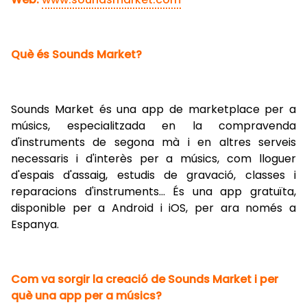
Què és Sounds Market?
Sounds Market és una app de marketplace per a
músics, especialitzada en la compravenda
d'instruments de segona mà i en altres serveis
necessaris i d'interès per a músics, com lloguer
d'espais d'assaig, estudis de gravació, classes i
reparacions d'instruments… És una app gratuïta,
disponible per a Android i iOS, per ara només a
Espanya.
Com va sorgir la creació de Sounds Market i per
què una app per a músics?