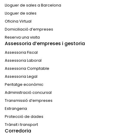
Lloguer de sales a Barcelona
Lloguer de sales
Oficina Virtual
Domiciliació d’empreses
Reserva una visita
Assessoria d’empreses i gestoria
Assessoria Fiscal
Assessoria Laboral
Assessoria Comptable
Assessoria Legal
Peritatge econòmic
Administració concursal
Transmissió d’empreses
Estrangeria
Protecció de dades
Trànsit i transport
Corredoria