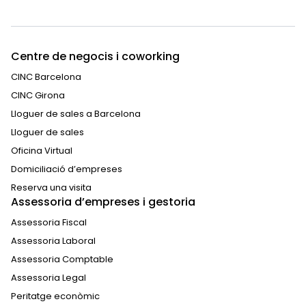
Centre de negocis i coworking
CINC Barcelona
CINC Girona
Lloguer de sales a Barcelona
Lloguer de sales
Oficina Virtual
Domiciliació d’empreses
Reserva una visita
Assessoria d’empreses i gestoria
Assessoria Fiscal
Assessoria Laboral
Assessoria Comptable
Assessoria Legal
Peritatge econòmic