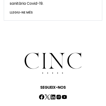
sanitària Covid-19.
LLEGIU-NE MÉS
SEGUEIX-NOS