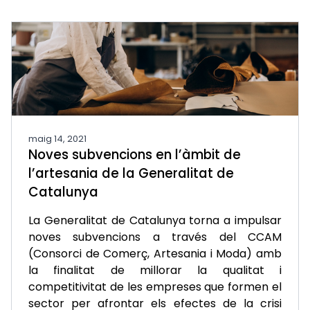
maig 14, 2021
Noves subvencions en l’àmbit de
l’artesania de la Generalitat de
Catalunya
La Generalitat de Catalunya torna a impulsar
noves subvencions a través del CCAM
(Consorci de Comerç, Artesania i Moda) amb
la finalitat de millorar la qualitat i
competitivitat de les empreses que formen el
sector per afrontar els efectes de la crisi