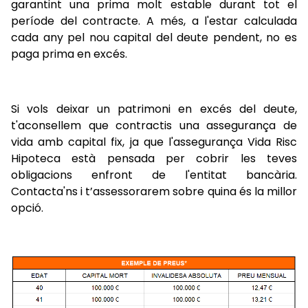
garantint una prima molt estable durant tot el
període del contracte. A més, a l'estar calculada
cada any pel nou capital del deute pendent, no es
paga prima en excés.
Si vols deixar un patrimoni en excés del deute,
t'aconsellem que contractis una assegurança de
vida amb capital fix, ja que l'assegurança Vida Risc
Hipoteca està pensada per cobrir les teves
obligacions enfront de l'entitat bancària.
Contacta'ns i t’assessorarem sobre quina és la millor
opció.