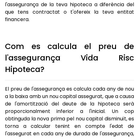
l'assegurança de la teva hipoteca a diferència del
que tens contractat o t'ofereix la teva entitat
financera.
Com es calcula el preu de
l'assegurança Vida Risc
Hipoteca?
El preu de l'assegurança es calcula cada any de nou
a la baixa amb un nou capital assegurat, que a causa
de l'amortització del deute de la hipoteca serà
proporcionalment inferior a l'inicial. Un cop
obtinguda la nova prima pel nou capital disminuït, es
torna a calcular tenint en compte l'edat de
l'assegurat en cada any de durada de l'assegurança,