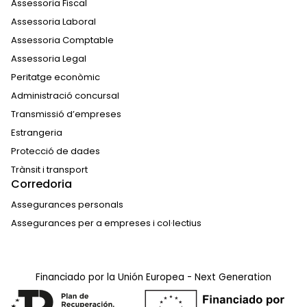
Assessoria Fiscal
Assessoria Laboral
Assessoria Comptable
Assessoria Legal
Peritatge econòmic
Administració concursal
Transmissió d’empreses
Estrangeria
Protecció de dades
Trànsit i transport
Corredoria
Assegurances personals
Assegurances per a empreses i col·lectius
Financiado por la Unión Europea - Next Generation