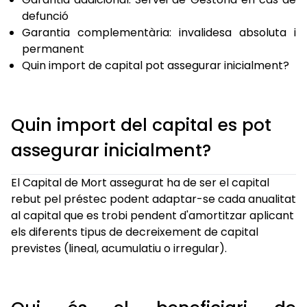
defunció
Garantia complementària: invalidesa absoluta i
permanent
Quin import de capital pot assegurar inicialment?
Quin import del capital es pot
assegurar inicialment?
El Capital de Mort assegurat ha de ser el capital
rebut pel préstec podent adaptar-se cada anualitat
al capital que es trobi pendent d'amortitzar aplicant
els diferents tipus de decreixement de capital
previstes (lineal, acumulatiu o irregular).