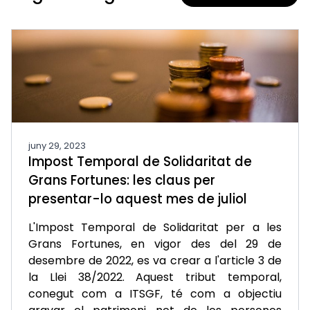
juny 29, 2023
Impost Temporal de Solidaritat de
Grans Fortunes: les claus per
presentar-lo aquest mes de juliol
L'Impost Temporal de Solidaritat per a les
Grans Fortunes, en vigor des del 29 de
desembre de 2022, es va crear a l'article 3 de
la Llei 38/2022. Aquest tribut temporal,
conegut com a ITSGF, té com a objectiu