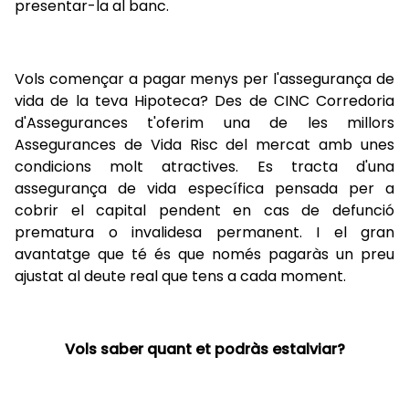
presentar-la al banc.
Vols començar a pagar menys per l'assegurança de
vida de la teva Hipoteca? Des de CINC Corredoria
d'Assegurances t'oferim una de les millors
Assegurances de Vida Risc del mercat amb unes
condicions molt atractives. Es tracta d'una
assegurança de vida específica pensada per a
cobrir el capital pendent en cas de defunció
prematura o invalidesa permanent. I el gran
avantatge que té és que només pagaràs un preu
ajustat al deute real que tens a cada moment.
Vols saber quant et podràs estalviar?