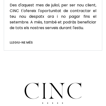
Des d'aquest mes de juliol, per ser nou client,
CINC t'ofereix l'oportunitat de contractar el
teu nou despatx ara i no pagar fins el
setembre. A més, també et podràs beneficiar
de tots els nostres serveis durant l'estiu.
LLEGIU-NE MÉS