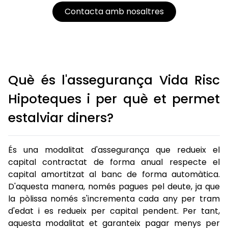
Contacta amb nosaltres
Què és l'assegurança Vida Risc
Hipoteques i per què et permet
estalviar diners?
És una modalitat d'assegurança que redueix el
capital contractat de forma anual respecte el
capital amortitzat al banc de forma automàtica.
D'aquesta manera, només pagues pel deute, ja que
la pòlissa només s'incrementa cada any per tram
d'edat i es redueix per capital pendent. Per tant,
aquesta modalitat et garanteix pagar menys per