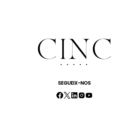
SEGUEIX-NOS