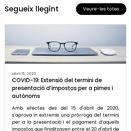
Segueix llegint
Veure-les totes
abril 15, 2020
COVID-19: Extensió del termini de
presentació d’impostos per a pimes i
autònoms
Amb efectes des del 15 d'abril de 2020,
s'aprova in extremis una pròrroga del termini
per a la presentació i el pagament d’aquells
impostos que finalitzaven entre el 20 d'abril de