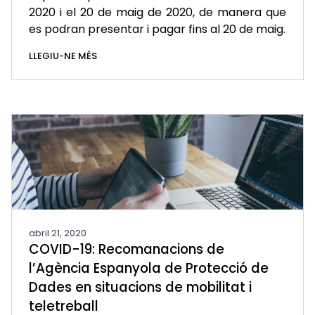
2020 i el 20 de maig de 2020, de manera que
es podran presentar i pagar fins al 20 de maig.
LLEGIU-NE MÉS
abril 21, 2020
COVID-19: Recomanacions de
l’Agència Espanyola de Protecció de
Dades en situacions de mobilitat i
teletreball