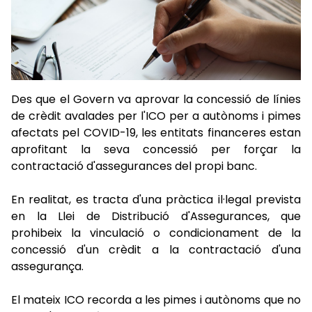
Des que el Govern va aprovar la concessió de línies
de crèdit avalades per l'ICO per a autònoms i pimes
afectats pel COVID-19, les entitats financeres estan
aprofitant la seva concessió per forçar la
contractació d'assegurances del propi banc.
En realitat, es tracta d'una pràctica il·legal prevista
en la Llei de Distribució d'Assegurances, que
prohibeix la vinculació o condicionament de la
concessió d'un crèdit a la contractació d'una
assegurança.
El mateix ICO recorda a les pimes i autònoms que no