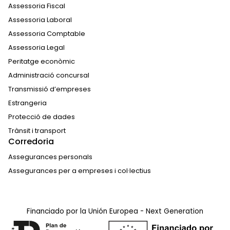
Assessoria Fiscal
Assessoria Laboral
Assessoria Comptable
Assessoria Legal
Peritatge econòmic
Administració concursal
Transmissió d’empreses
Estrangeria
Protecció de dades
Trànsit i transport
Corredoria
Assegurances personals
Assegurances per a empreses i col·lectius
Financiado por la Unión Europea - Next Generation