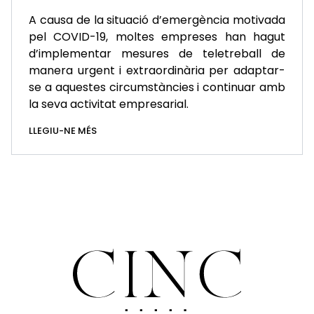
A causa de la situació d’emergència motivada
pel COVID-19, moltes empreses han hagut
d’implementar mesures de teletreball de
manera urgent i extraordinària per adaptar-
se a aquestes circumstàncies i continuar amb
la seva activitat empresarial.
LLEGIU-NE MÉS