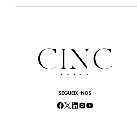
SEGUEIX-NOS