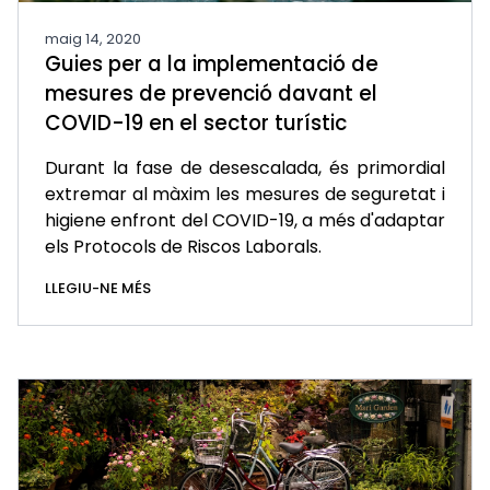
maig 14, 2020
Guies per a la implementació de
mesures de prevenció davant el
COVID-19 en el sector turístic
Durant la fase de desescalada, és primordial
extremar al màxim les mesures de seguretat i
higiene enfront del COVID-19, a més d'adaptar
els Protocols de Riscos Laborals.
LLEGIU-NE MÉS