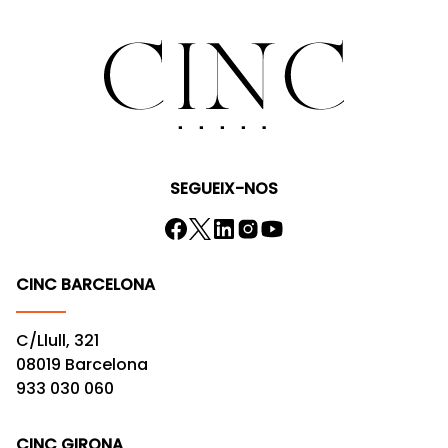
SEGUEIX-NOS
CINC BARCELONA
C/Llull, 321
08019 Barcelona
933 030 060
CINC GIRONA