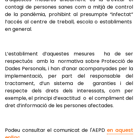
contagi de persones sanes com a mitjà de control
de la pandèmia, prohibint al presumpte “infectat”
l’accés al centre de treball, escola o establiments
en general.
L’establiment d’aquestes mesures ha de ser
respectuós amb la normativa sobre Protecció de
Dades Personals, i han d’anar acompanyades per la
implementació, per part del responsable del
tractament, d’un sistema de garanties i del
respecte dels drets dels interessats, com per
exemple, el principi d’exactitud o el compliment del
dret d’informació de les persones afectades.
Podeu consultar el comunicat de l'AEPD
en aquest
enllaç
.