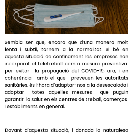
Sembla ser que, encara que d’una manera molt
lenta i subtil, tornem a la normalitat. Si bé en
aquesta situació de confinament les empreses han
incorporat el teletreball com a mesura preventiva
per evitar la propagació del COVID-19, ara, i en
coherència amb el que preveuen les autoritats
sanitàries, és l’hora d’adaptar-nos a la desescalada i
adoptar totes aquelles mesures que puguin
garantir la salut en els centres de treball, comerços
i establiments en general.
Davant d’aquesta situació, i donada la naturalesa