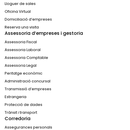
Lloguer de sales
Oficina Virtual
Domiciliació d’empreses
Reserva una visita
Assessoria d’empreses i gestoria
Assessoria Fiscal
Assessoria Laboral
Assessoria Comptable
Assessoria Legal
Peritatge econòmic
Administració concursal
Transmissió d’empreses
Estrangeria
Protecció de dades
Trànsit i transport
Corredoria
Assegurances personals