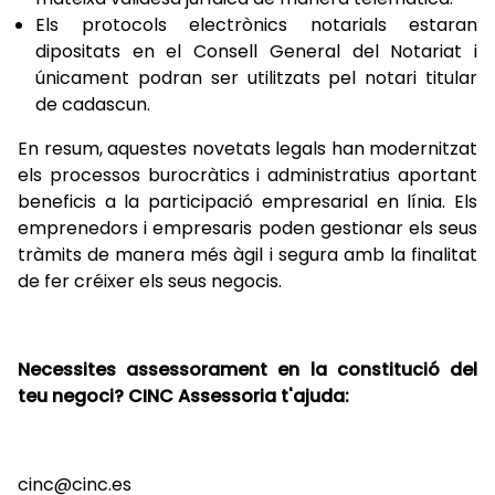
Els protocols electrònics notarials estaran
dipositats en el Consell General del Notariat i
únicament podran ser utilitzats pel notari titular
de cadascun.
En resum, aquestes novetats legals han modernitzat
els processos burocràtics i administratius aportant
beneficis a la participació empresarial en línia. Els
emprenedors i empresaris poden gestionar els seus
tràmits de manera més àgil i segura amb la finalitat
de fer créixer els seus negocis.
Necessites assessorament en la constitució del
teu negoci? CINC Assessoria t'ajuda:
cinc@cinc.es