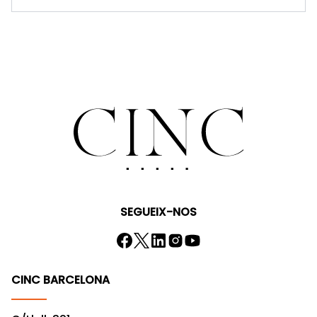
SEGUEIX-NOS
CINC BARCELONA