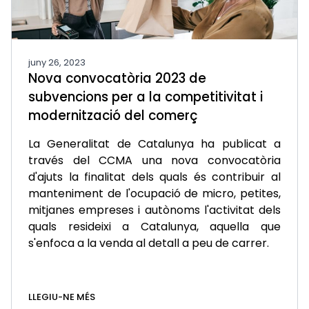
juny 26, 2023
Nova convocatòria 2023 de
subvencions per a la competitivitat i
modernització del comerç
La Generalitat de Catalunya ha publicat a
través del CCMA una nova convocatòria
d'ajuts la finalitat dels quals és contribuir al
manteniment de l'ocupació de micro, petites,
mitjanes empreses i autònoms l'activitat dels
quals resideixi a Catalunya, aquella que
s'enfoca a la venda al detall a peu de carrer.
LLEGIU-NE MÉS