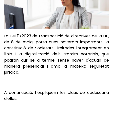
La Llei 11/2023 de transposició de directives de la UE,
de 8 de maig, porta dues novetats importants: la
constitució de Societats Limitades íntegrament en
línia i la digitalització dels tràmits notarials, que
podran dur-se a terme sense haver d'acudir de
manera presencial i amb la mateixa seguretat
jurídica.
A continuació, t'expliquem les claus de cadascuna
d'elles: