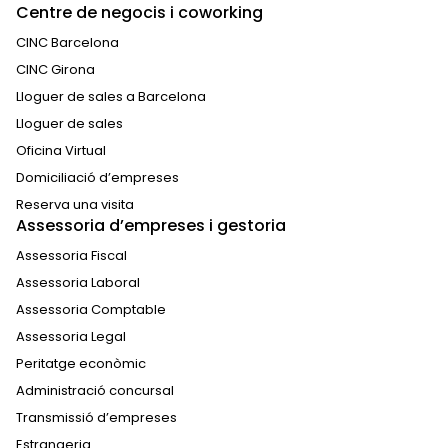
Centre de negocis i coworking
CINC Barcelona
CINC Girona
Lloguer de sales a Barcelona
Lloguer de sales
Oficina Virtual
Domiciliació d’empreses
Reserva una visita
Assessoria d’empreses i gestoria
Assessoria Fiscal
Assessoria Laboral
Assessoria Comptable
Assessoria Legal
Peritatge econòmic
Administració concursal
Transmissió d’empreses
Estrangeria