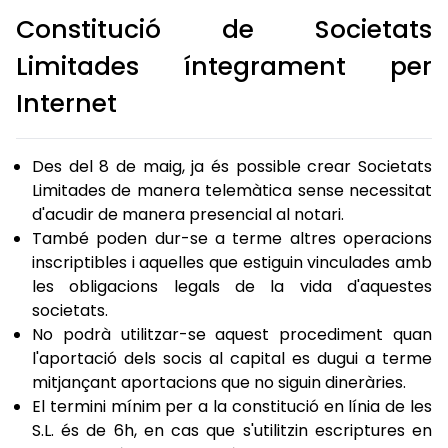
Constitució de Societats
Limitades íntegrament per
Internet
Des del 8 de maig, ja és possible crear Societats
Limitades de manera telemàtica sense necessitat
d'acudir de manera presencial al notari.
També poden dur-se a terme altres operacions
inscriptibles i aquelles que estiguin vinculades amb
les obligacions legals de la vida d'aquestes
societats.
No podrà utilitzar-se aquest procediment quan
l'aportació dels socis al capital es dugui a terme
mitjançant aportacions que no siguin dineràries.
El termini mínim per a la constitució en línia de les
S.L. és de 6h, en cas que s'utilitzin escriptures en