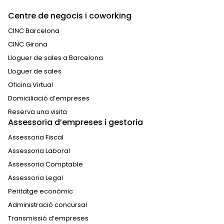
Centre de negocis i coworking
CINC Barcelona
CINC Girona
Lloguer de sales a Barcelona
Lloguer de sales
Oficina Virtual
Domiciliació d’empreses
Reserva una visita
Assessoria d’empreses i gestoria
Assessoria Fiscal
Assessoria Laboral
Assessoria Comptable
Assessoria Legal
Peritatge econòmic
Administració concursal
Transmissió d’empreses