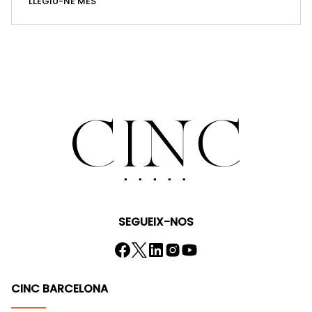
LLEGIU-NE MÉS
SEGUEIX-NOS
CINC BARCELONA