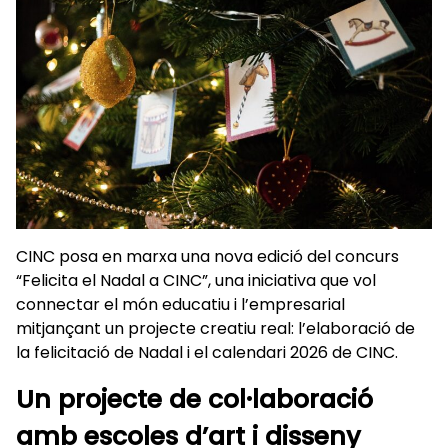
CINC posa en marxa una nova edició del concurs
“Felicita el Nadal a CINC”, una iniciativa que vol
connectar el món educatiu i l’empresarial
mitjançant un projecte creatiu real: l’elaboració de
la felicitació de Nadal i el calendari 2026 de CINC.
Un projecte de col·laboració
amb escoles d’art i disseny