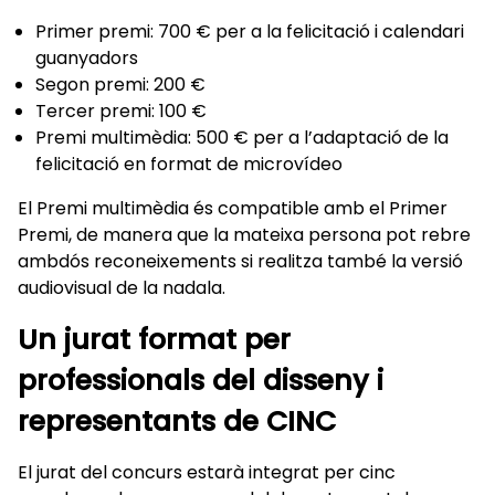
Primer premi: 700 € per a la felicitació i calendari
guanyadors
Segon premi: 200 €
Tercer premi: 100 €
Premi multimèdia: 500 € per a l’adaptació de la
felicitació en format de microvídeo
El Premi multimèdia és compatible amb el Primer
Premi, de manera que la mateixa persona pot rebre
ambdós reconeixements si realitza també la versió
audiovisual de la nadala.
Un jurat format per
professionals del disseny i
representants de CINC
El jurat del concurs estarà integrat per cinc