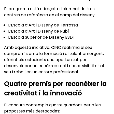
El programa està adreçat a l’alumnat de tres
centres de referència en el camp del disseny:
L’Escola d’Art i Disseny de Terrassa
L’Escola d’Art i Disseny de Rubí
L’Escola Superior de Disseny ESDi
Amb aquesta iniciativa, CINC reafirma el seu
compromís amb la formació i el talent emergent,
oferint als estudiants una oportunitat per
desenvolupar un encàrrec real i donar visibilitat al
seu treball en un entorn professional.
Quatre premis per reconèixer la
creativitat i la innovació
El concurs contempla quatre guardons per a les
propostes més destacades: