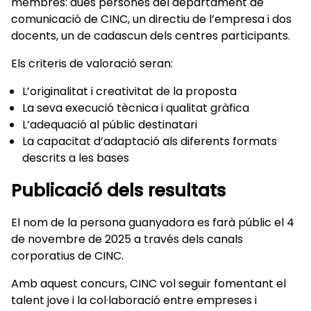
membres: dues persones del departament de
comunicació de CINC, un directiu de l’empresa i dos
docents, un de cadascun dels centres participants.
Els criteris de valoració seran:
L’originalitat i creativitat de la proposta
La seva execució tècnica i qualitat gràfica
L’adequació al públic destinatari
La capacitat d’adaptació als diferents formats
descrits a les bases
Publicació dels resultats
El nom de la persona guanyadora es farà públic el 4
de novembre de 2025 a través dels canals
corporatius de CINC.
Amb aquest concurs, CINC vol seguir fomentant el
talent jove i la col·laboració entre empreses i