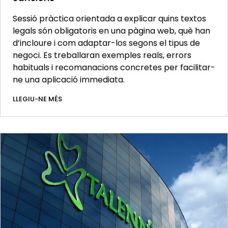
Sessió pràctica orientada a explicar quins textos
legals són obligatoris en una pàgina web, què han
d’incloure i com adaptar-los segons el tipus de
negoci. Es treballaran exemples reals, errors
habituals i recomanacions concretes per facilitar-
ne una aplicació immediata.
LLEGIU-NE MÉS