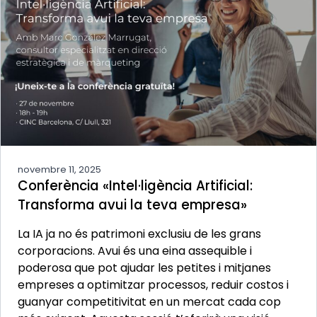
novembre 11, 2025
Conferència «Intel·ligència Artificial:
Transforma avui la teva empresa»
La IA ja no és patrimoni exclusiu de les grans
corporacions. Avui és una eina assequible i
poderosa que pot ajudar les petites i mitjanes
empreses a optimitzar processos, reduir costos i
guanyar competitivitat en un mercat cada cop