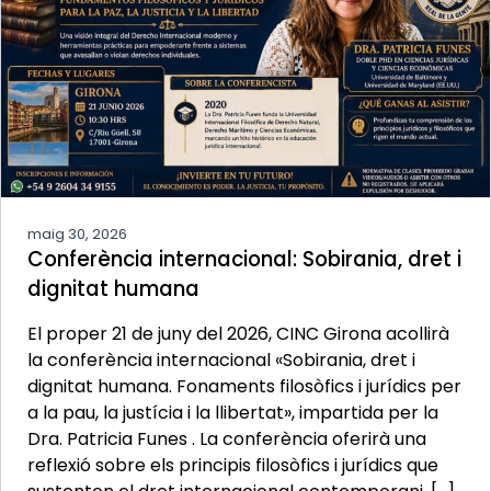
maig 30, 2026
Conferència internacional: Sobirania, dret i
dignitat humana
El proper 21 de juny del 2026, CINC Girona acollirà
la conferència internacional «Sobirania, dret i
dignitat humana. Fonaments filosòfics i jurídics per
a la pau, la justícia i la llibertat», impartida per la
Dra. Patricia Funes . La conferència oferirà una
reflexió sobre els principis filosòfics i jurídics que