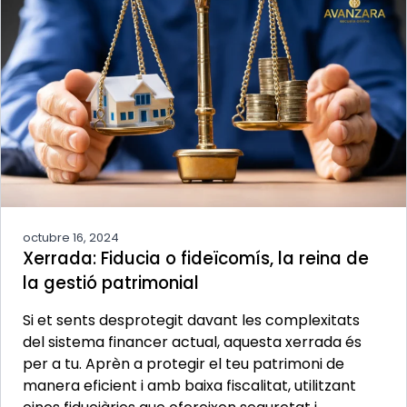
octubre 16, 2024
Xerrada: Fiducia o fideïcomís, la reina de
la gestió patrimonial
Si et sents desprotegit davant les complexitats
del sistema financer actual, aquesta xerrada és
per a tu. Aprèn a protegir el teu patrimoni de
manera eficient i amb baixa fiscalitat, utilitzant