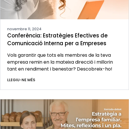
novembre 11, 2024
Conferència: Estratègies Efectives de
Comunicació Interna per a Empreses
Vols garantir que tots els membres de la teva
empresa remin en la mateixa direcció i millorin
tant en rendiment i benestar? Descobreix-ho!
LLEGIU-NE MÉS