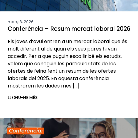
març 3, 2026
Conferència – Resum mercat laboral 2026
Els joves d’avui entren a un mercat laboral que és
molt diferent al de quan els seus pares hi van
accedir. Per a que puguin escollir bé els estudis,
volem que coneguin les particularitats de les
ofertes de feina fent un resum de les ofertes
laborals del 2025. En aquesta conferència
mostrarem les dades més […]
LLEGIU-NE MÉS