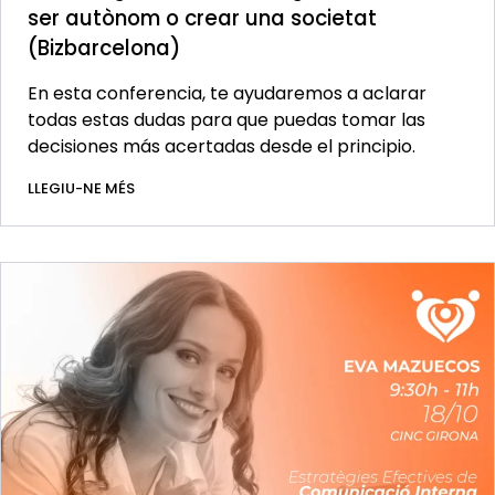
ser autònom o crear una societat
(Bizbarcelona)
En esta conferencia, te ayudaremos a aclarar
todas estas dudas para que puedas tomar las
decisiones más acertadas desde el principio.
LLEGIU-NE MÉS