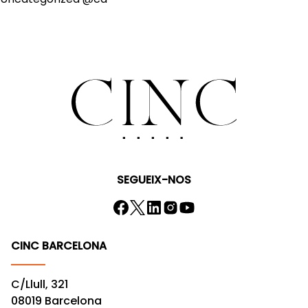
SEGUEIX-NOS
CINC BARCELONA
C/Llull, 321
08019 Barcelona