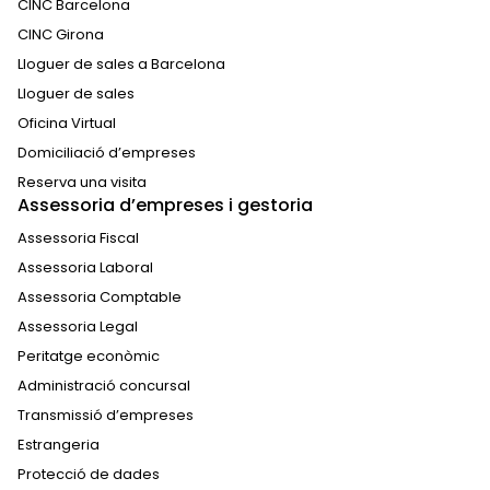
CINC Barcelona
CINC Girona
Lloguer de sales a Barcelona
Lloguer de sales
Oficina Virtual
Domiciliació d’empreses
Reserva una visita
Assessoria d’empreses i gestoria
Assessoria Fiscal
Assessoria Laboral
Assessoria Comptable
Assessoria Legal
Peritatge econòmic
Administració concursal
Transmissió d’empreses
Estrangeria
Protecció de dades