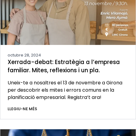
octubre 28, 2024
Xerrada-debat: Estratègia a l’empresa
familiar. Mites, reflexions i un pla.
Uneix-te a nosaltres el 13 de novembre a Girona
per descobrir els mites i errors comuns en la
planificació empresarial. Registra’t ara!
LLEGIU-NE MÉS