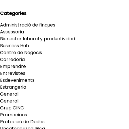
Categories
Administració de finques
Assessoria
Bienestar laboral y productividad
Business Hub
Centre de Negocis
Corredoria
Emprendre
Entrevistes
Esdeveniments
Estrangeria
General
General
Grup CINC
Promocions
Protecció de Dades
Uncategorized @ca