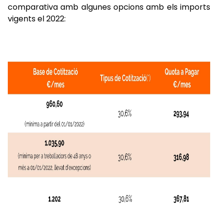
comparativa amb algunes opcions amb els imports
vigents el 2022: