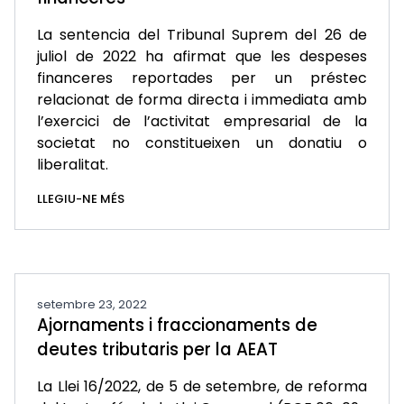
La sentencia del Tribunal Suprem del 26 de
juliol de 2022 ha afirmat que les despeses
financeres reportades per un préstec
relacionat de forma directa i immediata amb
l’exercici de l’activitat empresarial de la
societat no constitueixen un donatiu o
liberalitat.
LLEGIU-NE MÉS
setembre 23, 2022
Ajornaments i fraccionaments de
deutes tributaris per la AEAT
La Llei 16/2022, de 5 de setembre, de reforma