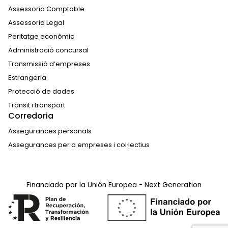
Assessoria Comptable
Assessoria Legal
Peritatge econòmic
Administració concursal
Transmissió d’empreses
Estrangeria
Protecció de dades
Trànsit i transport
Corredoria
Assegurances personals
Assegurances per a empreses i col·lectius
Financiado por la Unión Europea - Next Generation