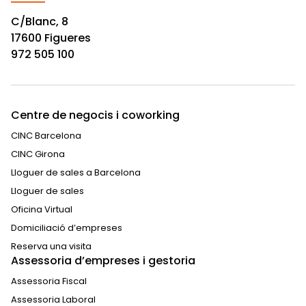
C/Blanc, 8
17600 Figueres
972 505 100
Centre de negocis i coworking
CINC Barcelona
CINC Girona
Lloguer de sales a Barcelona
Lloguer de sales
Oficina Virtual
Domiciliació d’empreses
Reserva una visita
Assessoria d’empreses i gestoria
Assessoria Fiscal
Assessoria Laboral