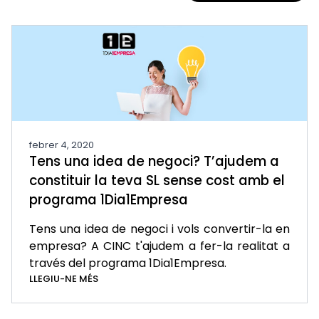
febrer 4, 2020
Tens una idea de negoci? T’ajudem a
constituir la teva SL sense cost amb el
programa 1Dia1Empresa
Tens una idea de negoci i vols convertir-la en
empresa? A CINC t'ajudem a fer-la realitat a
través del programa 1Dia1Empresa.
LLEGIU-NE MÉS