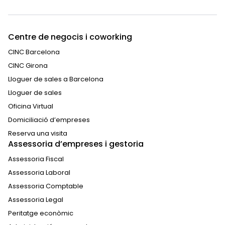
Centre de negocis i coworking
CINC Barcelona
CINC Girona
Lloguer de sales a Barcelona
Lloguer de sales
Oficina Virtual
Domiciliació d’empreses
Reserva una visita
Assessoria d’empreses i gestoria
Assessoria Fiscal
Assessoria Laboral
Assessoria Comptable
Assessoria Legal
Peritatge econòmic