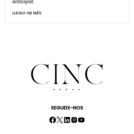
anticipat.
LLEGIU-NE MÉS
SEGUEIX-NOS