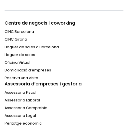
Centre de negocis i coworking
CINC Barcelona
CINC Girona
Lloguer de sales a Barcelona
Lloguer de sales
Oficina Virtual
Domiciliació d’empreses
Reserva una visita
Assessoria d’empreses i gestoria
Assessoria Fiscal
Assessoria Laboral
Assessoria Comptable
Assessoria Legal
Peritatge econòmic