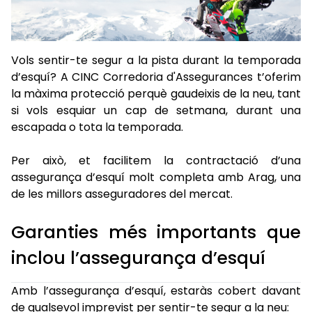
Vols sentir-te segur a la pista durant la temporada
d’esquí? A CINC Corredoria d'Assegurances t’oferim
la màxima protecció perquè gaudeixis de la neu, tant
si vols esquiar un cap de setmana, durant una
escapada o tota la temporada.
Per això, et facilitem la contractació d’una
assegurança d’esquí molt completa amb Arag, una
de les millors asseguradores del mercat.
Garanties més importants que
inclou l’assegurança d’esquí
Amb l’assegurança d’esquí, estaràs cobert davant
de qualsevol imprevist per sentir-te segur a la neu: