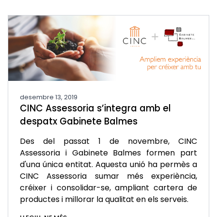
desembre 13, 2019
CINC Assessoria s’integra amb el
despatx Gabinete Balmes
Des del passat 1 de novembre, CINC
Assessoria i Gabinete Balmes formen part
d'una única entitat. Aquesta unió ha permès a
CINC Assessoria sumar més experiència,
créixer i consolidar-se, ampliant cartera de
productes i millorar la qualitat en els serveis.