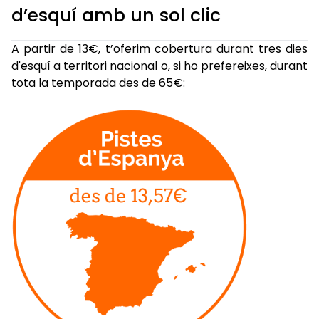
d’esquí amb un sol clic
A partir de 13€, t’oferim cobertura durant tres dies
d'esquí a territori nacional o, si ho prefereixes, durant
tota la temporada des de 65€: