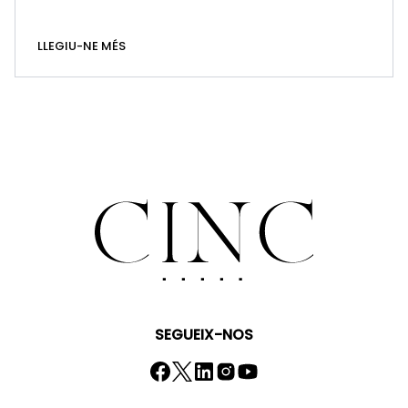
LLEGIU-NE MÉS
SEGUEIX-NOS