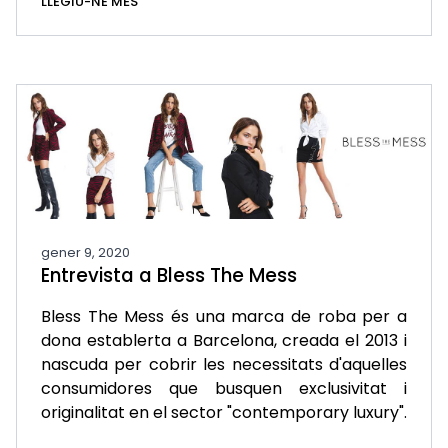
LLEGIU-NE MÉS
gener 9, 2020
Entrevista a Bless The Mess
Bless The Mess és una marca de roba per a
dona establerta a Barcelona, creada el 2013 i
nascuda per cobrir les necessitats d'aquelles
consumidores que busquen exclusivitat i
originalitat en el sector "contemporary luxury".