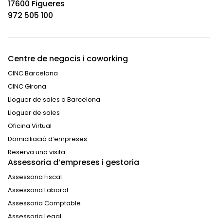
17600 Figueres
972 505 100
Centre de negocis i coworking
CINC Barcelona
CINC Girona
Lloguer de sales a Barcelona
Lloguer de sales
Oficina Virtual
Domiciliació d’empreses
Reserva una visita
Assessoria d’empreses i gestoria
Assessoria Fiscal
Assessoria Laboral
Assessoria Comptable
Assessoria Legal