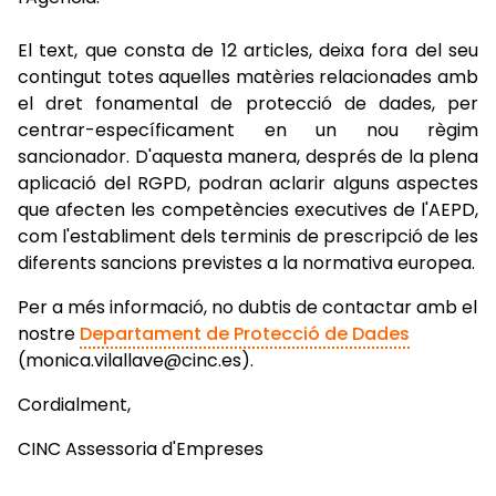
El text, que consta de 12 articles, deixa fora del seu
contingut totes aquelles matèries relacionades amb
el dret fonamental de protecció de dades, per
centrar-específicament en un nou règim
sancionador. D'aquesta manera, després de la plena
aplicació del RGPD, podran aclarir alguns aspectes
que afecten les competències executives de l'AEPD,
com l'establiment dels terminis de prescripció de les
diferents sancions previstes a la normativa europea.
Per a més informació, no dubtis de contactar amb el
nostre
Departament de Protecció de Dades
(monica.vilallave@cinc.es).
Cordialment,
CINC Assessoria d'Empreses