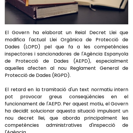
El Govern ha elaborat un Reial Decret Llei que
modifica l'actual Llei Orgànica de Protecció de
Dades (LOPD) pel que fa a les competències
inspectores i sancionadores de l'Agència Espanyola
de Protecció de Dades (AEPD), especialment
aquelles afecten al nou Reglament General de
Protecció de Dades (RGPD).
El retard en la tramitació d'un text normatiu intern
pot provocar greus conseqüències en el
funcionament de l'AEPD. Per aquest motiu, el Govern
ha decidit solucionar aquesta situació impulsant un
nou decret llei, que aborda principalment les
competències administratives d'inspecció de
l'Agència.