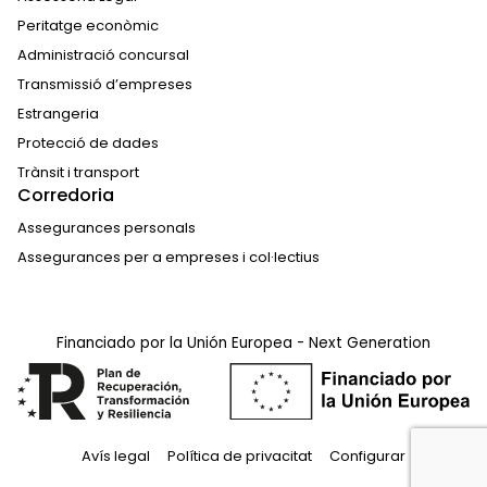
Peritatge econòmic
Administració concursal
Transmissió d’empreses
Estrangeria
Protecció de dades
Trànsit i transport
Corredoria
Assegurances personals
Assegurances per a empreses i col·lectius
Financiado por la Unión Europea - Next Generation
Avís legal
Política de privacitat
Configurar