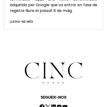
adquirida per Google que va entrar en fase de
registre lliure el passat 8 de maig.
LLEGIU-NE MÉS
SEGUEIX-NOS