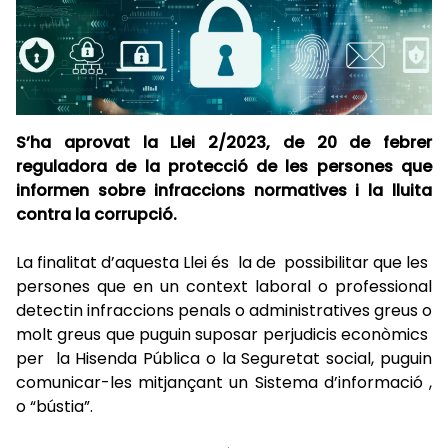
S’ha aprovat la Llei 2/2023, de 20 de febrer
reguladora de la protecció de les persones que
informen sobre infraccions normatives i la lluita
contra la corrupció.
La finalitat d’aquesta Llei és la de possibilitar que les
persones que en un context laboral o professional
detectin infraccions penals o administratives greus o
molt greus que puguin suposar perjudicis econòmics
per la Hisenda Pública o la Seguretat social, puguin
comunicar-les mitjançant un Sistema d’informació ,
o “bústia”.