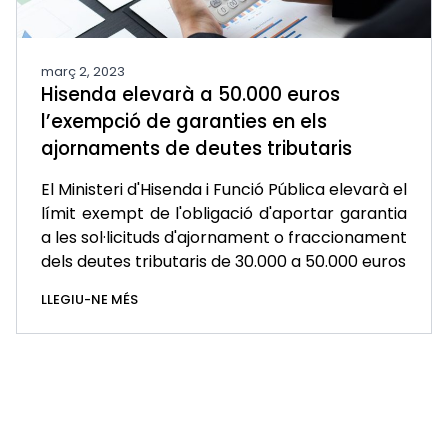
març 2, 2023
Hisenda elevarà a 50.000 euros
l’exempció de garanties en els
ajornaments de deutes tributaris
El Ministeri d'Hisenda i Funció Pública elevarà el
límit exempt de l'obligació d'aportar garantia
a les sol·licituds d'ajornament o fraccionament
dels deutes tributaris de 30.000 a 50.000 euros
LLEGIU-NE MÉS