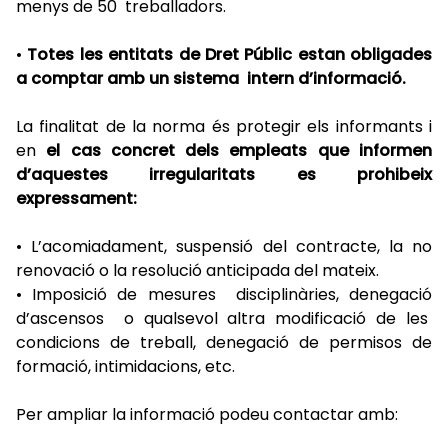
menys de 50 treballadors.
•
Totes les entitats de Dret Públic estan obligades
a comptar amb un sistema intern d’informació.
La finalitat de la norma és protegir els informants i
en
el cas concret dels empleats que informen
d’aquestes irregularitats es prohibeix
expressament:
•
L’acomiadament, suspensió del contracte, la no
renovació o la resolució anticipada del mateix.
•
Imposició de mesures disciplinàries, denegació
d’ascensos o qualsevol altra modificació de les
condicions de treball, denegació de permisos de
formació, intimidacions, etc.
Per ampliar la informació podeu contactar amb: