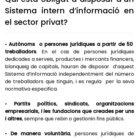
Sistema intern d’informació en
el sector privat?
•
Autònoms o persones jurídiques a partir de 50
treballadors
. En el cas de persones jurídiques
dedicades a serveis, productes i mercants financers,
blanqueig de capitals, hauran de disposar d’aquest
Sistema d’informació independentment del número
de treballadors que tinguin, i es regula per la seva
normativa especifica.
•
Partits polítics, sindicats, organitzacions
empresarials, i les fundacions que creades per uns
i altres
, sempre que rebin o gestionin fins públics.
•
De manera voluntària
, persones jurídiques de