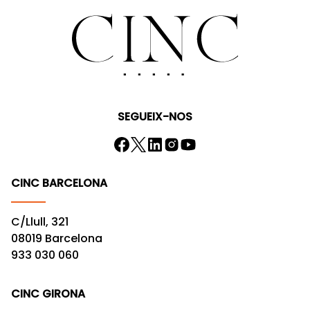
SEGUEIX-NOS
CINC BARCELONA
C/Llull, 321
08019 Barcelona
933 030 060
CINC GIRONA