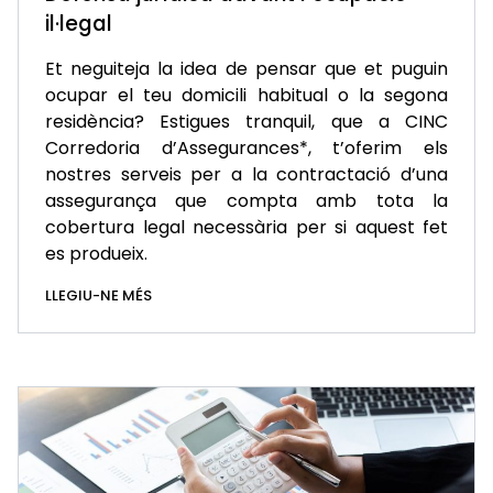
il·legal
Et neguiteja la idea de pensar que et puguin
ocupar el teu domicili habitual o la segona
residència? Estigues tranquil, que a CINC
Corredoria d’Assegurances*, t’oferim els
nostres serveis per a la contractació d’una
assegurança que compta amb tota la
cobertura legal necessària per si aquest fet
es produeix.
LLEGIU-NE MÉS