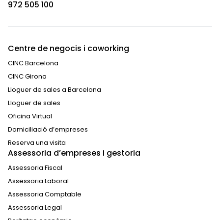
972 505 100
Centre de negocis i coworking
CINC Barcelona
CINC Girona
Lloguer de sales a Barcelona
Lloguer de sales
Oficina Virtual
Domiciliació d’empreses
Reserva una visita
Assessoria d’empreses i gestoria
Assessoria Fiscal
Assessoria Laboral
Assessoria Comptable
Assessoria Legal