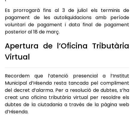
Es prorrogarà fins al 3 de juliol els terminis de
pagament de les autoliquidacions amb període
voluntari de pagament i data final de pagament
posterior al 18 de març.
Apertura de l’Oficina Tributària
Virtual
Recordem que l’atenció presencial a l’Institut
Municipal d’Hisenda resta tancada pel compliment
del decret d’alarma. Per a resolució de dubtes, s’ha
creat una oficina tributària virtual per resoldre els
dubtes de la ciutadania a través de la pàgina web
d’Hisenda.