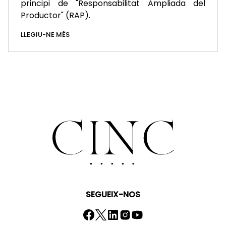
principi de "Responsabilitat Ampliada del
Productor" (RAP).
LLEGIU-NE MÉS
SEGUEIX-NOS