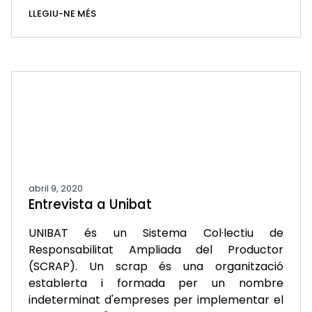
LLEGIU-NE MÉS
abril 9, 2020
Entrevista a Unibat
UNIBAT és un Sistema Col·lectiu de
Responsabilitat Ampliada del Productor
(SCRAP). Un scrap és una organització
establerta i formada per un nombre
indeterminat d'empreses per implementar el