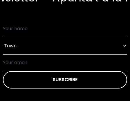
SUBSCRIBE