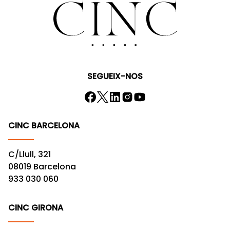
SEGUEIX-NOS
CINC BARCELONA
C/Llull, 321
08019 Barcelona
933 030 060
CINC GIRONA