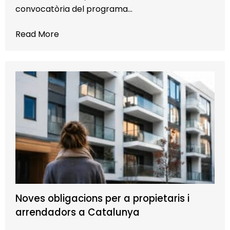
convocatòria del programa…
Read More
Noves obligacions per a propietaris i
arrendadors a Catalunya