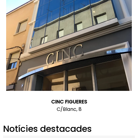
CINC FIGUERES
C/Blanc, 8
Notícies destacades