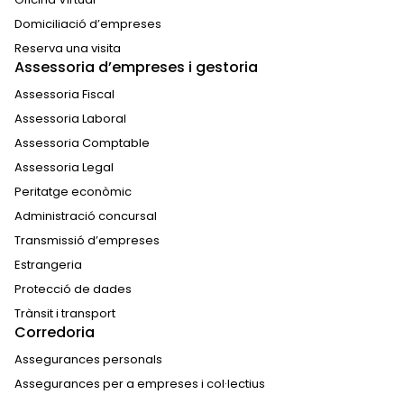
Domiciliació d’empreses
Reserva una visita
Assessoria d’empreses i gestoria
Assessoria Fiscal
Assessoria Laboral
Assessoria Comptable
Assessoria Legal
Peritatge econòmic
Administració concursal
Transmissió d’empreses
Estrangeria
Protecció de dades
Trànsit i transport
Corredoria
Assegurances personals
Assegurances per a empreses i col·lectius