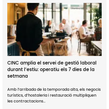
CINC amplia el servei de gestió laboral
durant l’estiu: operatiu els 7 dies de la
setmana
Amb l’arribada de la temporada alta, els negocis
turístics, d’hostaleria i restauració multipliquen
les contractacions…