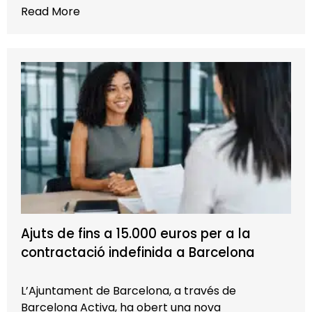
Read More
Ajuts de fins a 15.000 euros per a la
contractació indefinida a Barcelona
L’Ajuntament de Barcelona, a través de
Barcelona Activa, ha obert una nova