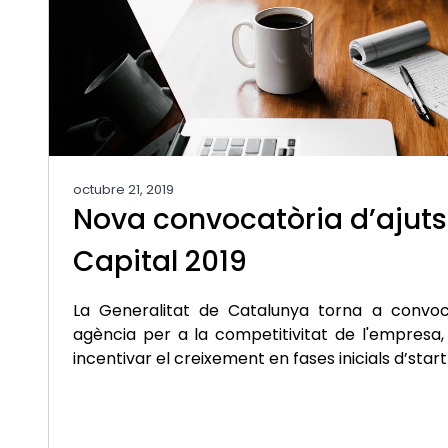
octubre 21, 2019
Nova convocatòria d’ajuts
Capital 2019
La Generalitat de Catalunya torna a convoc
agència per a la competitivitat de l'empresa,
incentivar el creixement en fases inicials d’sta