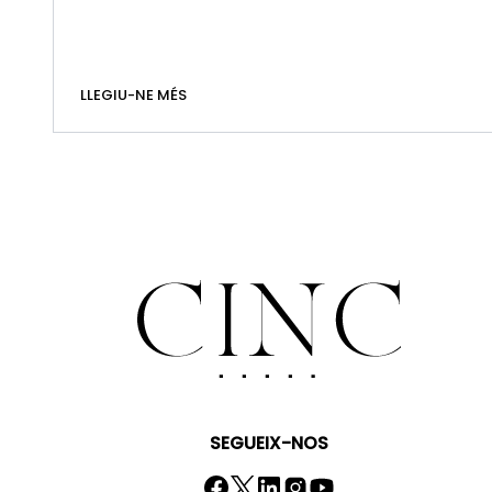
LLEGIU-NE MÉS
SEGUEIX-NOS