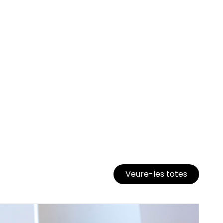
Veure-les totes