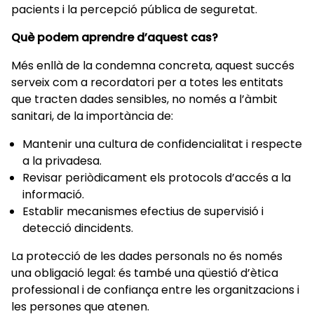
pacients i la percepció pública de seguretat.
Què podem aprendre d’aquest cas?
Més enllà de la condemna concreta, aquest succés
serveix com a recordatori per a totes les entitats
que tracten dades sensibles, no només a l’àmbit
sanitari, de la importància de:
Mantenir una cultura de confidencialitat i respecte
a la privadesa.
Revisar periòdicament els protocols d’accés a la
informació.
Establir mecanismes efectius de supervisió i
detecció dincidents.
La protecció de les dades personals no és només
una obligació legal: és també una qüestió d’ètica
professional i de confiança entre les organitzacions i
les persones que atenen.