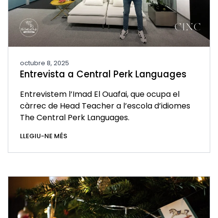
octubre 8, 2025
Entrevista a Central Perk Languages
Entrevistem l’Imad El Ouafai, que ocupa el
càrrec de Head Teacher a l’escola d’idiomes
The Central Perk Languages.
LLEGIU-NE MÉS