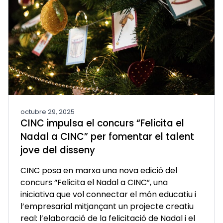
octubre 29, 2025
CINC impulsa el concurs “Felicita el
Nadal a CINC” per fomentar el talent
jove del disseny
CINC posa en marxa una nova edició del
concurs “Felicita el Nadal a CINC”, una
iniciativa que vol connectar el món educatiu i
l’empresarial mitjançant un projecte creatiu
real: l’elaboració de la felicitació de Nadal i el