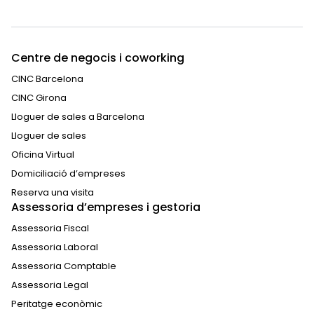
Centre de negocis i coworking
CINC Barcelona
CINC Girona
Lloguer de sales a Barcelona
Lloguer de sales
Oficina Virtual
Domiciliació d’empreses
Reserva una visita
Assessoria d’empreses i gestoria
Assessoria Fiscal
Assessoria Laboral
Assessoria Comptable
Assessoria Legal
Peritatge econòmic