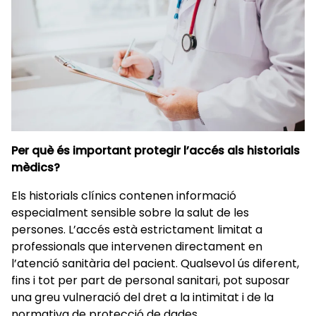
Per què és important protegir l’accés als historials
mèdics?
Els historials clínics contenen informació
especialment sensible sobre la salut de les
persones. L’accés està estrictament limitat a
professionals que intervenen directament en
l’atenció sanitària del pacient. Qualsevol ús diferent,
fins i tot per part de personal sanitari, pot suposar
una greu vulneració del dret a la intimitat i de la
normativa de protecció de dades.