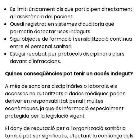
Es limiti únicament als que participen directament
a l’assistència del pacient.
Quedi registrat en sistemes d’auditoria que
permetin detectar usos indeguts.
Sigui objecte de formació i sensibilització contínua
entre el personal sanitari.
Estigui recolzat per protocols disciplinaris clars
davant d’infraccions.
Quines conseqüències pot tenir un accés indegut?
A més de sancions disciplinàries o laborals, els
accessos no autoritzats a dades mèdiques poden
derivar en responsabilitat penal i multes
econòmiques, ja que és informació especialment
protegida per la legislació vigent.
El dany de reputació per a l’organització sanitària
també pot ser significatiu, afectant la confiança dels