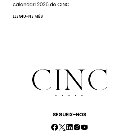
calendari 2026 de CINC.
LLEGIU-NE MÉS
SEGUEIX-NOS